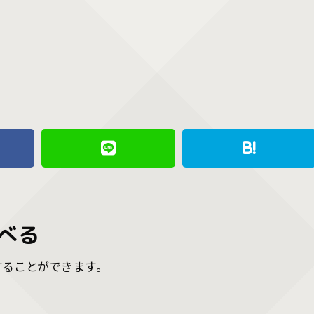
べる
することができます。