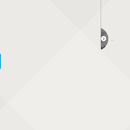
柳川停留場