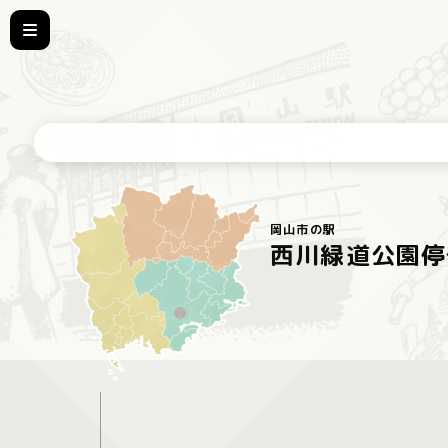
岡山市の駅
西川緑道公園停