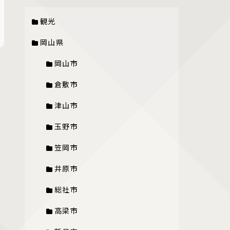
観光
岡山県
岡山市
倉敷市
津山市
玉野市
笠岡市
井原市
総社市
高梁市