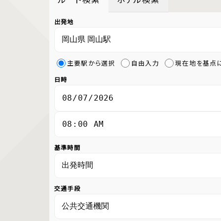
出発地
主要駅から選択
自由入力
現在地を基点
日時
基準時間
交通手段