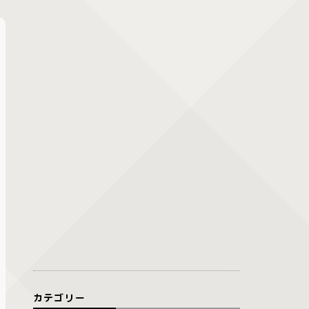
カテゴリー