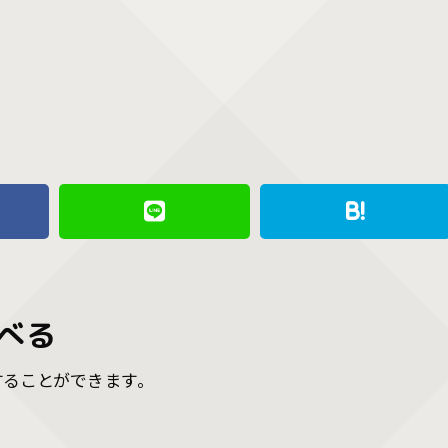
べる
することができます。