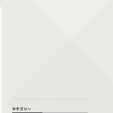
カテゴリー