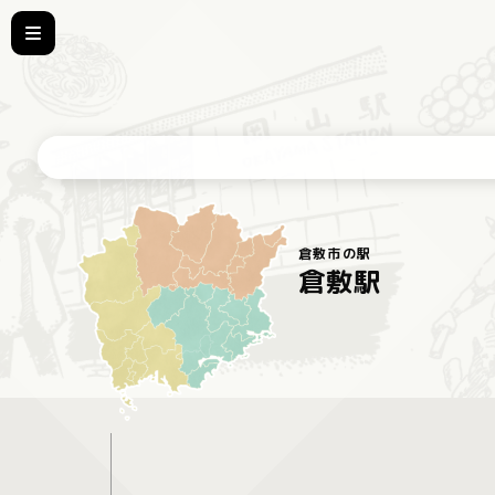
倉敷市の駅
倉敷駅