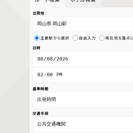
出発地
主要駅から選択
自由入力
現在地を基点
日時
基準時間
交通手段