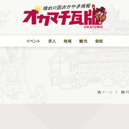
イベント
求人
地域
観光
告知
ホーム