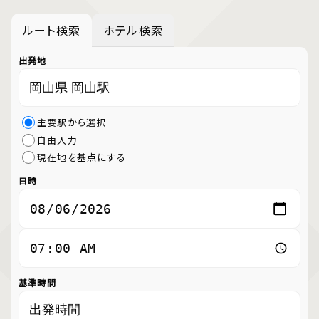
ルート検索
ホテル検索
出発地
主要駅から選択
自由入力
現在地を基点にする
日時
基準時間