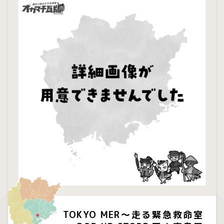
TOKYO MER～走る緊急救命室