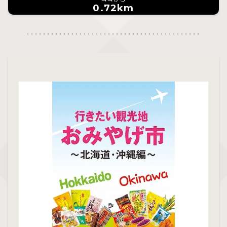
0.72km