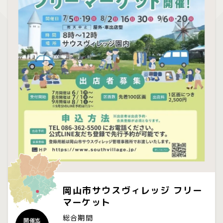
岡山市サウスヴィレッジ フリー
マーケット
総合期間
開催迄