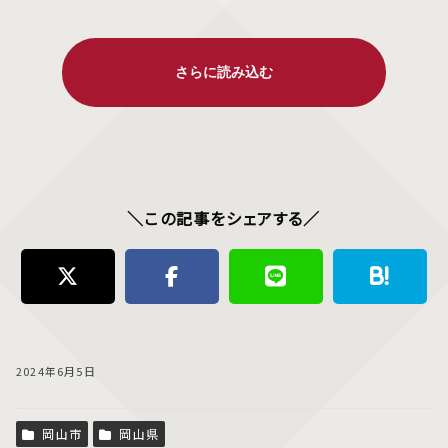
＼この記事をシェアする／
2024年6月5日
岡山市
岡山県