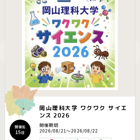
岡山理科大学 ワクワク サイエ
ンス 2026
開催期間
開催迄
2026/08/21～2026/08/22
15
日