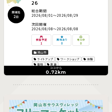
26
総合期間
開催迄
2026/08/01～2026/08/29
2
日
次回開催
2026/08/08～2026/08/08
参加予定
興味あり
考え中
1
0
0
岡山市
ライトアップ
ワークショップ
体験
動物
飲食
ココから
0.72km