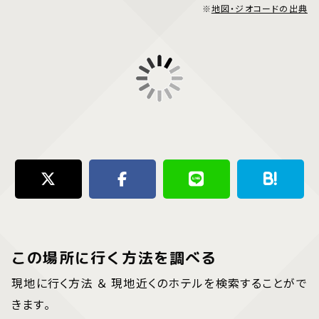
※
地図・ジオコードの出典
この場所に行く方法を調べる
現地に行く方法 ＆ 現地近くのホテルを検索することがで
きます。