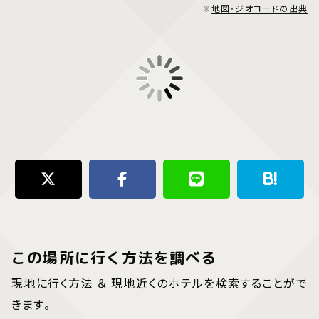
※
地図・ジオコードの出典
この場所に行く方法を調べる
現地に行く方法 ＆ 現地近くのホテルを検索することがで
きます。