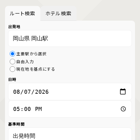
ルート検索
ホテル検索
出発地
主要駅から選択
自由入力
現在地を基点にする
日時
基準時間