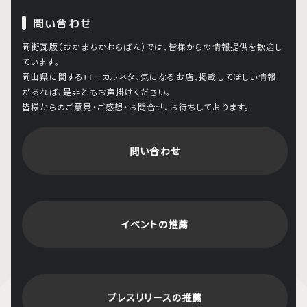
問い合わせ
岡街瓦版（おかまちかわらばん）では、皆様からの情報提供を歓迎し
ています。
岡山県に関するローカルネタ、気になるお店、掲載してほしい情報
があれば、是非ともお声掛けください。
皆様からのご意見・ご感想・お問合せ、お待ちしております。
問い合わせ
イベントの推薦
プレスリリースの推薦