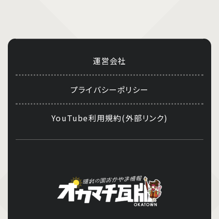
運営会社
プライバシーポリシー
YouTube利用規約(外部リンク)