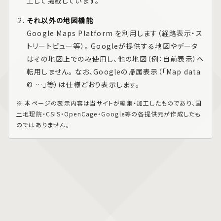
工して掲載しています。
それ以外の地図機能
Google Maps Platform
を利用します（経路表示・ス
トリートビュー等）。 Googleが提供する地図やデータ
はその地図上でのみ使用し、他の地図（例：自前表示）へ
転用しません。 なお、Googleの帰属表示（「Map data
© …」等）は仕様どおり表示します。
※ 本ページの表示内容は当サイトが編集・加工したものであり、国
土地理院・CSIS・OpenCage・Google等の各提供元が作成したも
のではありません。