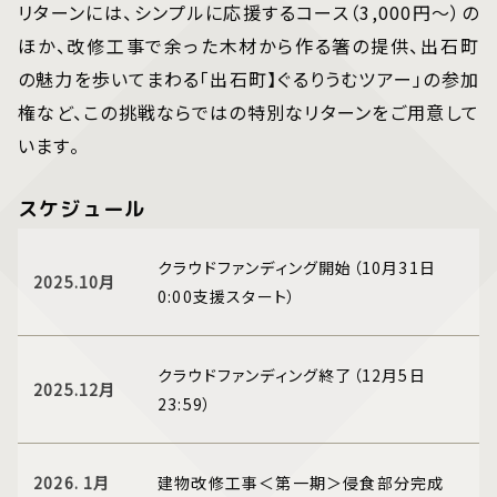
リターンには、シンプルに応援するコース（3,000円～）の
ほか、改修工事で余った木材から作る箸の提供、出石町
の魅力を歩いてまわる「出石町】ぐるりうむツアー」の参加
権など、この挑戦ならではの特別なリターンをご用意して
います。
スケジュール
クラウドファンディング開始（10月31日
2025.10月
0:00支援スタート）
クラウドファンディング終了（12月5日
2025.12月
23:59）
2026. 1月
建物改修工事＜第一期＞侵食部分完成