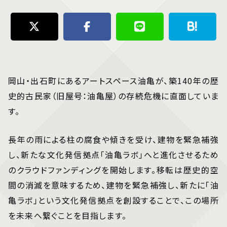
岡山・出石町にあるアートスペース油亀が、築140年の歴
史的古民家（旧屋号：油亀屋）の存続危機に直面していま
す。
長年の雨による柱の腐食や傾きを受け、建物を緊急補強
し、新たな文化発信拠点「油亀ラボ」へと進化させるため
のクラウドファンディングを開始します。移転は歴史的空
間の消滅を意味するため、建物を緊急補強し、新たに「油
亀ラボ」という文化発信拠点を創設することで、この場所
を未来へ繋ぐことを目指します。