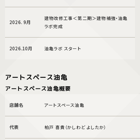
建物改修工事＜第二期＞建物補強・油亀
2026. 9月
ラボ完成
2026.10月
油亀ラボ スタート
アートスペース油亀
アートスペース油亀概要
店舗名
アートスペース油亀
代表
柏戸 喜貴（かしわど よしたか）