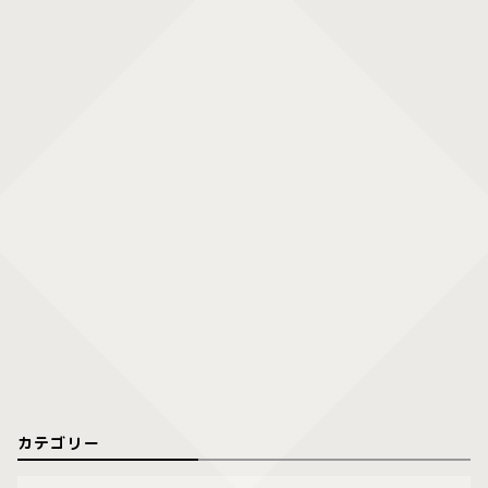
カテゴリー