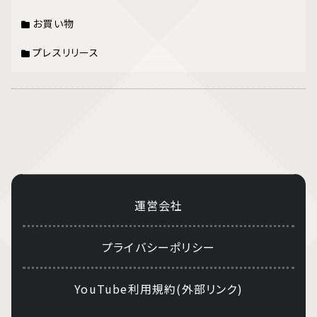
お買い物
プレスリリース
運営会社
プライバシーポリシー
YouTube利用規約(外部リンク)