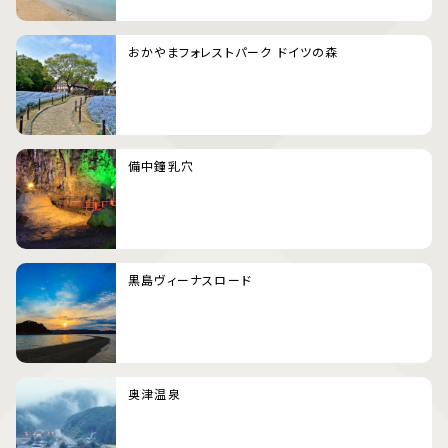
おかやまフォレストパーク ドイツの森
備中鐘乳穴
黒島ヴィーナスロード
奥津温泉