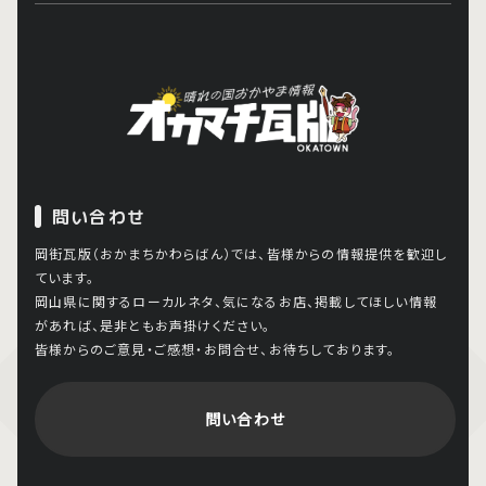
問い合わせ
岡街瓦版（おかまちかわらばん）では、皆様からの情報提供を歓迎し
ています。
岡山県に関するローカルネタ、気になるお店、掲載してほしい情報
があれば、是非ともお声掛けください。
皆様からのご意見・ご感想・お問合せ、お待ちしております。
問い合わせ