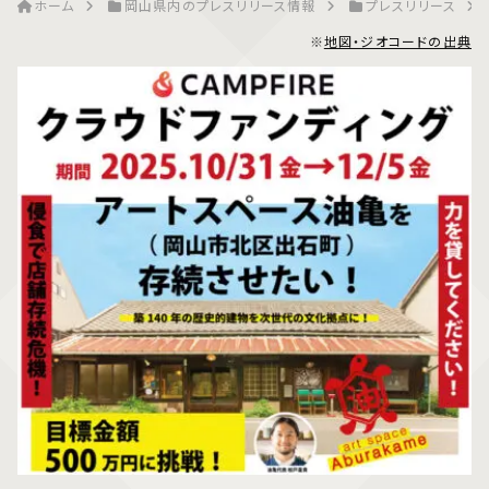
ホーム
岡山県内のプレスリリース情報
プレスリリース
※
地図・ジオコードの出典