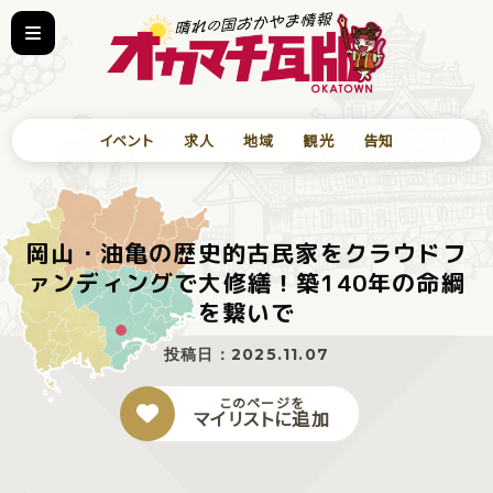
イベント
求人
地域
観光
告知
岡山・油亀の歴史的古民家をクラウドフ
ァンディングで大修繕！築140年の命綱
を繋いで
投稿日：
2025.11.07
このページを
マイリストに追加