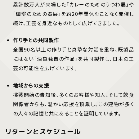
累計数万人が来場した「カレーのためのうつわ展」や
「珈琲のための器展」を約20年間休むことなく開催し
続け、工芸を身近なものとして広げてきました。
作り手との共同製作
全国90名以上の作り手と真摯な対話を重ね、既製品
にはない「油亀独自の作品」を共同製作し、日本の工
芸の可能性を広げています。
地域からの支援
挑戦開始の告知後、多くのお客様や知人、そして飲食
関係者からも、温かい応援を頂戴し、この建物が多く
の人々の記憶と共にあることを証明しています。
リターンとスケジュール