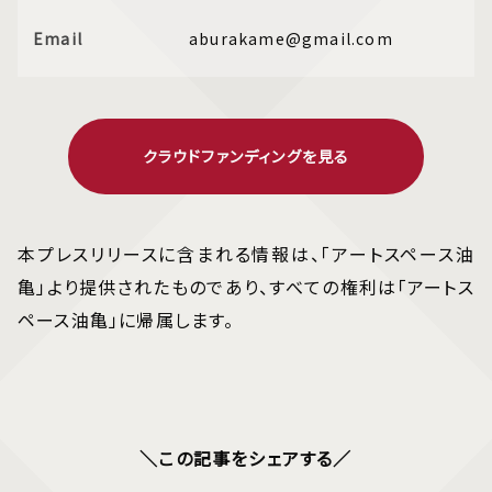
Email
aburakame@gmail.com
クラウドファンディングを見る
本プレスリリースに含まれる情報は、「アートスペース油
亀」より提供されたものであり、すべての権利は「アートス
ペース油亀」に帰属します。
＼この記事をシェアする／