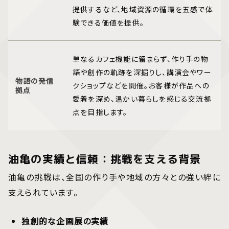
提供するなど、地域資源の循環を五感で体
験できる価値を提供。
単なるカフェ機能に留まらず、作り手の物
語や創作の軌跡を深掘りし、講演会やワー
物語の発信
クショップなどを開催。お客様が作品への
拠点
愛着を深め、温かい暮らしを感じる交流拠
点を目指します。
油亀の実績と信頼：挑戦を支える背景
油亀の挑戦は、全国の作り手や地域の方々との強い絆に
支えられています。
独創的な企画展の実績