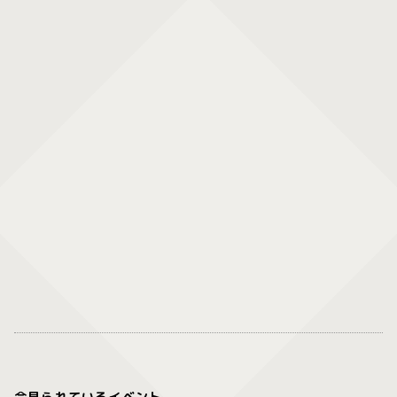
今見られているイベント