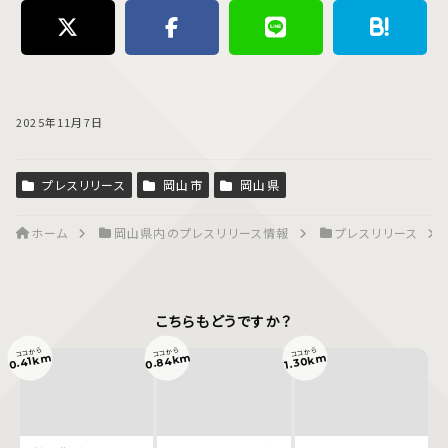
2025年11月7日
プレスリリース
岡山市
岡山県
ホーム
岡山県内のプレスリリース情報
プレスリリース
こちらもどうですか？
ココから
ココから
ココから
0.84km
0.41km
1.30km