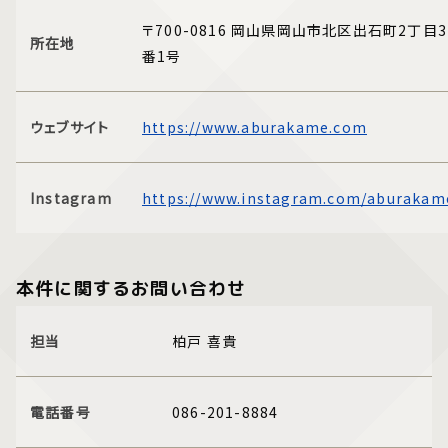
〒700-0816 岡山県岡山市北区出石町2丁目3
所在地
番1号
ウェブサイト
https://www.aburakame.com
Instagram
https://www.instagram.com/aburakam
本件に関するお問い合わせ
担当
柏戸 喜貴
電話番号
086-201-8884