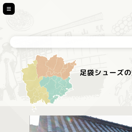
足袋シューズの