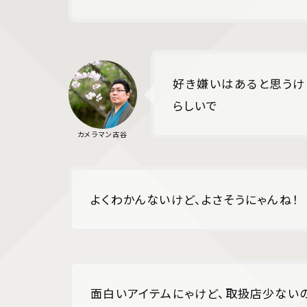
好き嫌いはあると思うけ
らしいで
よくわかんないけど、よさそうにゃんね！
面白いアイテムにゃけど、取扱店少ない