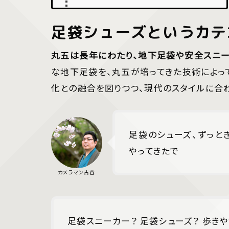
足袋シューズというカテ
丸五は長年にわたり、地下足袋や安全スニー
な地下足袋を、丸五が培ってきた技術によっ
化との融合を図りつつ、現代のスタイルに合
足袋のシューズ、ずっときに
やってきたで
足袋スニーカー？ 足袋シューズ？ 歩き