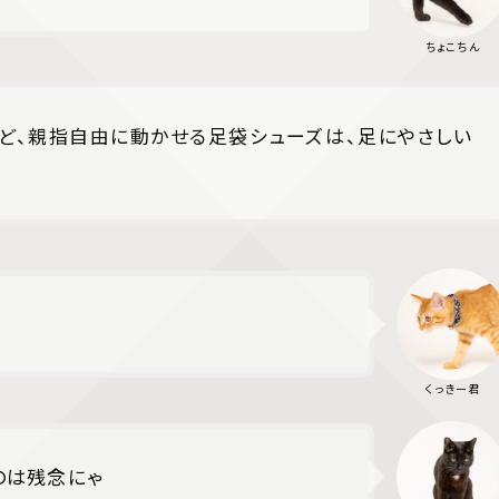
ど、親指自由に動かせる足袋シューズは、足にやさしい
のは残念にゃ