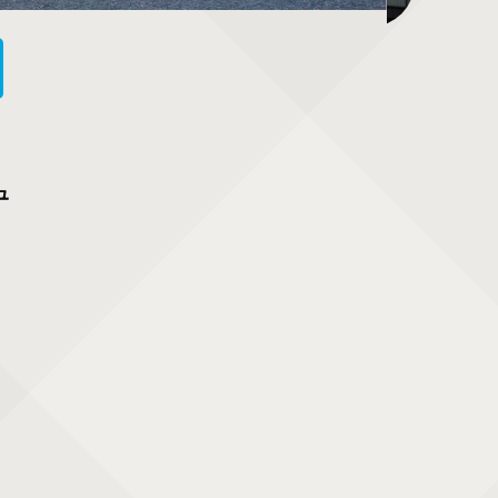
岡山の歴史と文化遺産が集まる場所、岡山県立博物館で文化体験
ュ