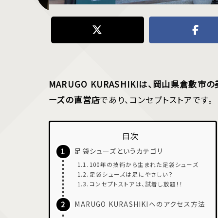
画家児島虎次郎の足跡を辿る、日本初の私立美術館・大原美術館
MARUGO KURASHIKIは、岡山県倉
ーズの直営店
であり、コンセプトストアです。
目次
足袋シューズというカテゴリ
100年の技術から生まれた足袋シューズ
足袋シューズは足にやさしい？
コンセプトストアは、試着し放題！！
MARUGO KURASHIKIへのアクセス方法