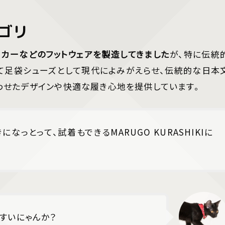
ゴリ
カーなどのフットウェアを製造してきました
が、特に伝統
て足袋シューズとして現代によみがえらせ、伝統的な日本
わせたデザインや快適な履き心地を提供しています。
なっとって、試着もできるMARUGO KURASHIKIに
やすいにゃんか？