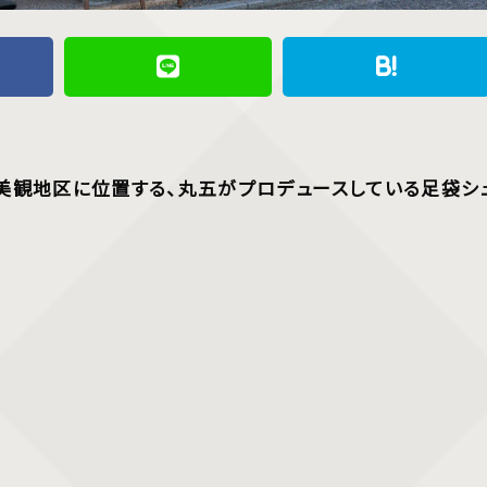
敷市の美観地区に位置する、丸五がプロデュースしている足袋シ