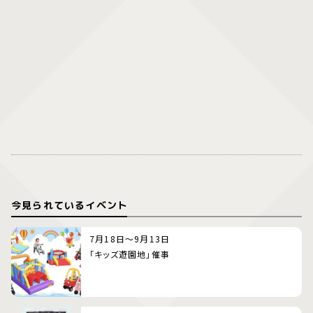
今見られているイベント
7月18日～9月13日
「キッズ遊園地」催事