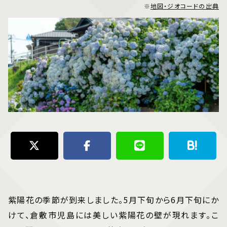
※
地図・ジオコードの出典
紫陽花の季節が到来しました。5月下旬から6月下旬にか
けて、倉敷市児島には美しい紫陽花の壁が現れます。こ