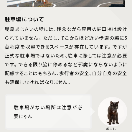
駐車場について
児島あじさいの壁には、残念ながら専用の駐車場は設け
られていません。 ただし、そこからほど近い歩道の脇に5
台程度を収容できるスペースが存在しています。 ですが
正式な駐車場ではないため、駐車に際しては注意が必要
です。 できる限り脇に停めるなど邪魔にならないように
配慮することはもちろん、歩行者の安全、自分自身の安全
も確保しなければなりません。
駐車場がない場所は注意が必
要にゃん