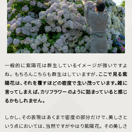
一般的に紫陽花は群生しているイメージが強いですよ
ね。 もちろんこちらも群生はしていますが、
ここで見る紫
陽花は、それを覆すほどの密度で生い茂っています。雑に
言ってしまえば、カリフラワーのように詰まっていると感じ
るかもしれません。
しかし、その表現はあくまで密度の部分だけで、美しさと
いう点においては、当然ですがやはり紫陽花。 その美しさ