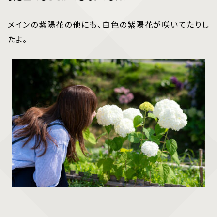
メインの紫陽花の他にも、白色の紫陽花が咲いてたりし
たよ。