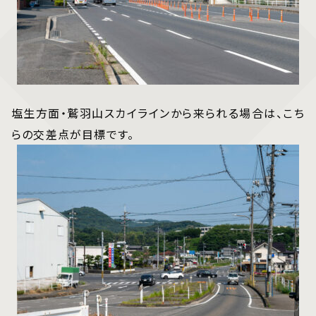
塩生方面・鷲羽山スカイラインから来られる場合は、こち
らの交差点が目標です。