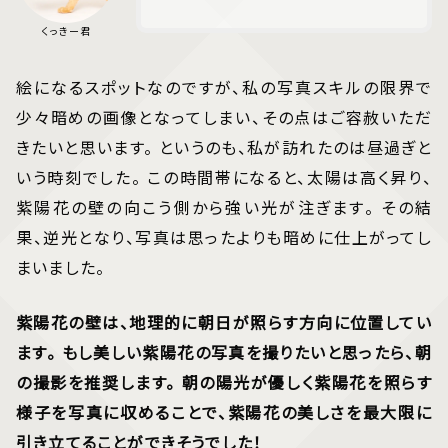
絵になるスポットなのですが、私の写真スキルの限界で
少々暗めの画像となってしまい、その点はご容赦いただ
きたいと思います。 というのも、私が訪れたのは昼過ぎと
いう時刻でした。 この時間帯になると、太陽は高く昇り、
紫陽花の壁の向こう側から強い光が注ぎます。 その結
果、逆光となり、写真は思ったよりも暗めに仕上がってし
まいました。
紫陽花の壁は、地理的に朝日が照らす方向に位置してい
ます。 もし美しい紫陽花の写真を撮りたいと思ったら、朝
の撮影を推奨します。 朝の陽光が優しく紫陽花を照らす
様子を写真に収めることで、紫陽花の美しさを最大限に
引き立てることができそうでした！