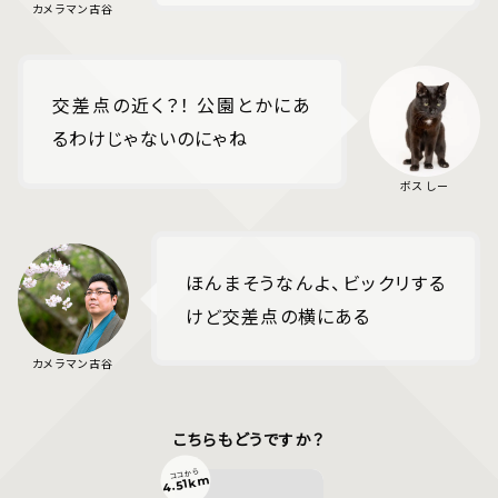
交差点の近く？！ 公園とかにあ
るわけじゃないのにゃね
ほんまそうなんよ、ビックリする
けど交差点の横にある
こちらもどうですか？
ココから
4.51km