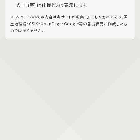
© …」等）は仕様どおり表示します。
※ 本ページの表示内容は当サイトが編集・加工したものであり、国
土地理院・CSIS・OpenCage・Google等の各提供元が作成したも
のではありません。