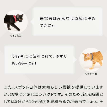
来場者はみんな歩道脇に停め
てたにゃ
歩行者には気をつけて、ゆずり
あい第一にゃ！
また、スポット自体は素晴らしい景観を提供しています
が、規模は非常にコンパクトです。 そのため、観光時間と
しては5分から10分程度を見積もるのが適当でしょう。 そ