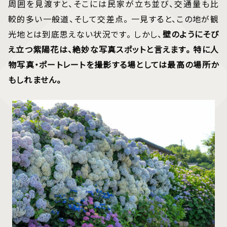
周囲を見渡すと、そこには民家が立ち並び、交通量も比
較的多い一般道、そして交差点。 一見すると、この地が観
光地とは到底思えない状況です。 しかし、
壁のようにそび
え立つ紫陽花は、絶妙な写真スポットと言えます。 特に人
物写真・ポートレートを撮影する場としては最高の場所か
もしれません。