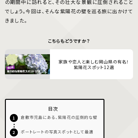
の期間中に訪れると、その壮大な景観に圧倒されること
でしょう。今回は、そんな紫陽花の壁を巡る旅に出かけて
きました。
こちらもどうですか？
家族や恋人と楽しむ岡山県の有名！
紫陽花スポット12選
目次
倉敷市児島にある、紫陽花の圧倒的な壁
ポートレートの写真スポットとして最適