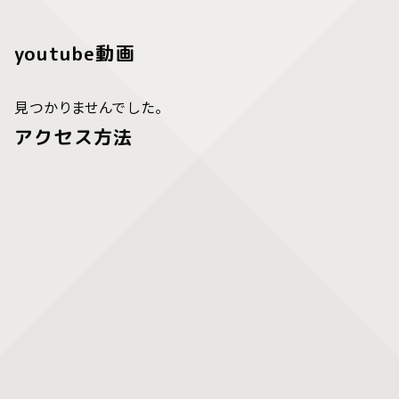
youtube動画
見つかりませんでした。
アクセス方法