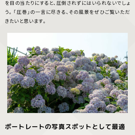
を目の当たりにすると、圧倒されずにはいられないでしょ
う。 「圧巻」の一言に尽きる、その風景をぜひご覧いただ
きたいと思います。
ポートレートの写真スポットとして最適