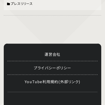
プレスリリース
運営会社
プライバシーポリシー
YouTube利用規約(外部リンク)