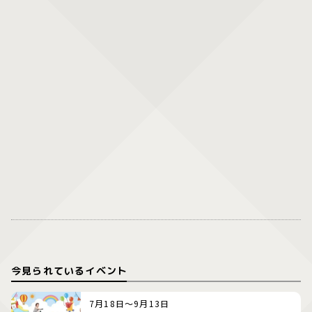
今見られているイベント
7月18日～9月13日