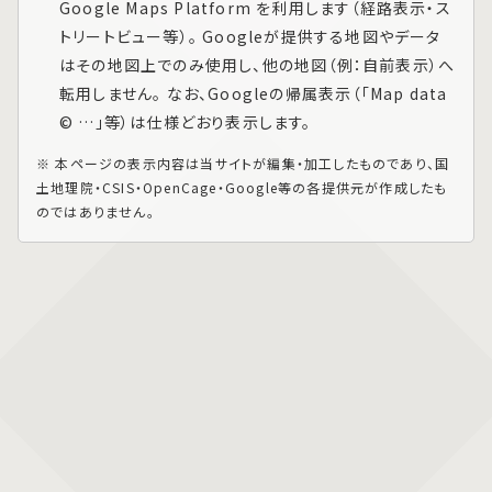
Google Maps Platform
を利用します（経路表示・ス
トリートビュー等）。 Googleが提供する地図やデータ
はその地図上でのみ使用し、他の地図（例：自前表示）へ
転用しません。 なお、Googleの帰属表示（「Map data
© …」等）は仕様どおり表示します。
※ 本ページの表示内容は当サイトが編集・加工したものであり、国
土地理院・CSIS・OpenCage・Google等の各提供元が作成したも
のではありません。