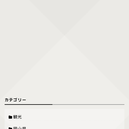
カテゴリー
観光
岡山県