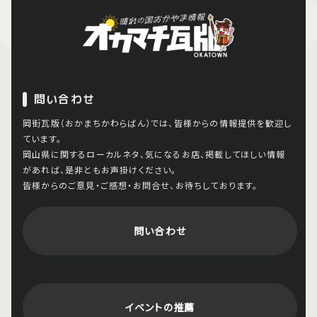
問い合わせ
岡街瓦版（おかまちかわらばん）では、皆様からの情報提供を歓迎し
ています。
岡山県に関するローカルネタ、気になるお店、掲載してほしい情報
があれば、是非ともお声掛けください。
皆様からのご意見・ご感想・お問合せ、お待ちしております。
問い合わせ
イベントの推薦