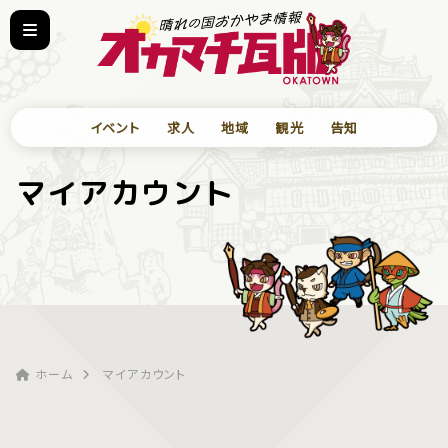
イベント
求人
地域
観光
告知
マイアカウント
ホーム
マイアカウント