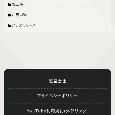
お土産
お買い物
プレスリリース
運営会社
プライバシーポリシー
YouTube利用規約(外部リンク)