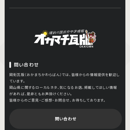
問い合わせ
岡街瓦版（おかまちかわらばん）では、皆様からの情報提供を歓迎し
ています。
岡山県に関するローカルネタ、気になるお店、掲載してほしい情報
があれば、是非ともお声掛けください。
皆様からのご意見・ご感想・お問合せ、お待ちしております。
問い合わせ