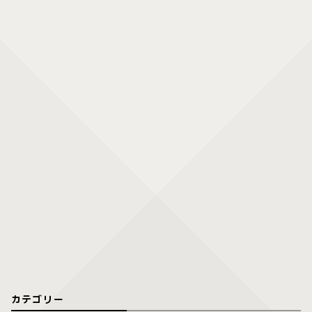
カテゴリー