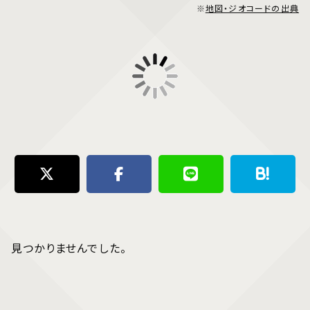
※
地図・ジオコードの出典
見つかりませんでした。