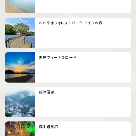
おかやまフォレストパーク ドイツの森
黒島ヴィーナスロード
奥津温泉
備中鐘乳穴