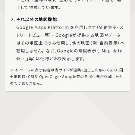
工して掲載しています。
それ以外の地図機能
Google Maps Platform
を利用します（経路表示・ス
トリートビュー等）。 Googleが提供する地図やデータ
はその地図上でのみ使用し、他の地図（例：自前表示）へ
転用しません。 なお、Googleの帰属表示（「Map data
© …」等）は仕様どおり表示します。
※ 本ページの表示内容は当サイトが編集・加工したものであり、国
土地理院・CSIS・OpenCage・Google等の各提供元が作成したも
のではありません。