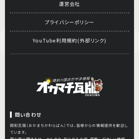
運営会社
プライバシーポリシー
YouTube利用規約(外部リンク)
問い合わせ
岡街瓦版（おかまちかわらばん）では、皆様からの情報提供を歓迎し
ています。
岡山県に関するローカルネタ、気になるお店、掲載してほしい情報