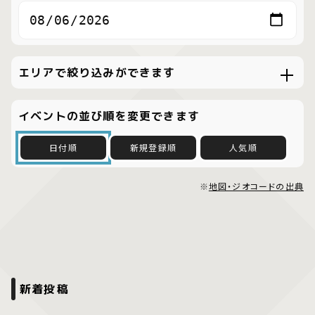
エリアで絞り込みができます
イベントの並び順を変更できます
日付順
新規登録順
人気順
※
地図・ジオコードの出典
新着投稿