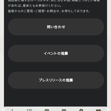
があれば、是非ともお声掛けください。
皆様からのご意見・ご感想・お問合せ、お待ちしております。
問い合わせ
イベントの推薦
プレスリリースの推薦
おかやまポータル岡街瓦版
© 2024 All Rights Reserved.