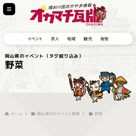
イベント
求人
地域
観光
告知
岡山県のイベント（タグ絞り込み）
野菜
ホーム
岡山県内のイベント情報
野菜