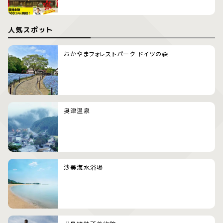
人気スポット
おかやまフォレストパーク ドイツの森
奥津温泉
沙美海水浴場