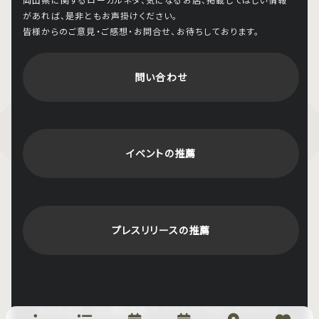
があれば、是非ともお声掛けください。
皆様からのご意見・ご感想・お問合せ、お待ちしております。
問い合わせ
イベントの推薦
プレスリリースの推薦
おかやまポータル岡街瓦版
© 2024 All Rights Reserved.