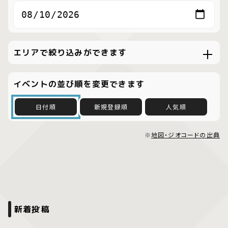
エリアで絞り込みができます
イベントの並び順を変更できます
日付順
新規登録順
人気順
※
地図・ジオコードの出典
新着投稿