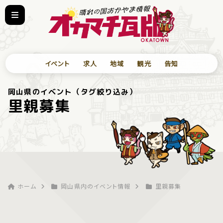
イベント
求人
地域
観光
告知
岡山県のイベント（タグ絞り込み）
里親募集
ホーム
岡山県内のイベント情報
里親募集