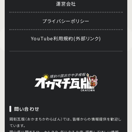
運営会社
プライバシーポリシー
YouTube利用規約(外部リンク)
問い合わせ
岡街瓦版（おかまちかわらばん）では、皆様からの情報提供を歓迎し
ています。
岡山県に関するローカルネタ、気になるお店、掲載してほしい情報