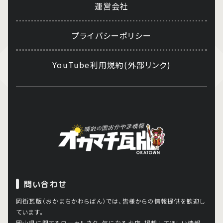
運営会社
プライバシーポリシー
YouTube利用規約(外部リンク)
問い合わせ
岡街瓦版（おかまちかわらばん）では、皆様からの情報提供を歓迎し
ています。
岡山県に関するローカルネタ、気になるお店、掲載してほしい情報