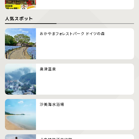
人気スポット
おかやまフォレストパーク ドイツの森
奥津温泉
沙美海水浴場