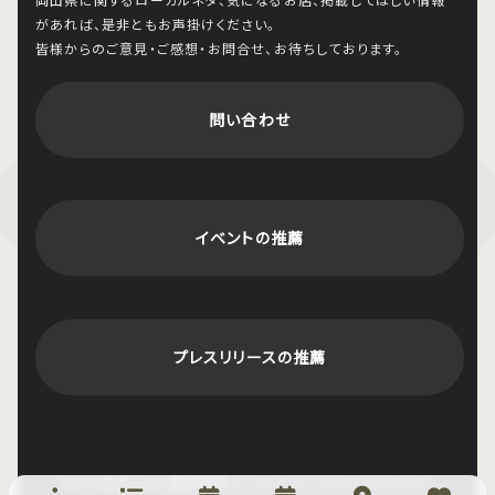
があれば、是非ともお声掛けください。
皆様からのご意見・ご感想・お問合せ、お待ちしております。
問い合わせ
イベントの推薦
プレスリリースの推薦
おかやまポータル岡街瓦版
© 2024 All Rights Reserved.