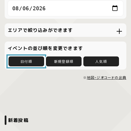
エリアで絞り込みができます
イベントの並び順を変更できます
日付順
新規登録順
人気順
※
地図・ジオコードの出典
新着投稿