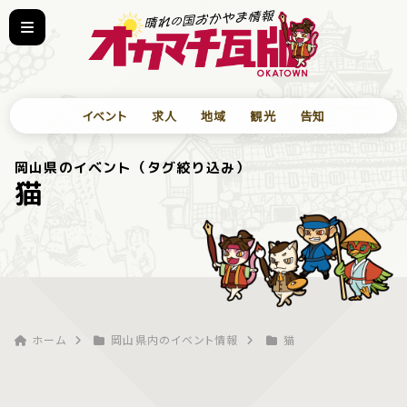
イベント
求人
地域
観光
告知
岡山県のイベント（タグ絞り込み）
猫
ホーム
岡山県内のイベント情報
猫