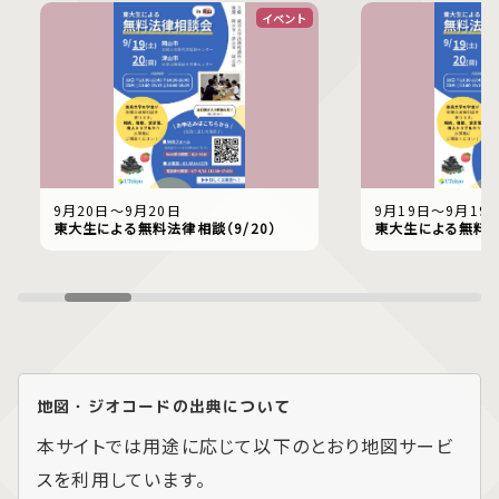
イベント
9月20日〜9月20日
9月19日〜9月19
東大生による無料法律相談（9/20）
東大生による無料法律
地図・ジオコードの出典について
本サイトでは用途に応じて以下のとおり地図サービ
スを利用しています。