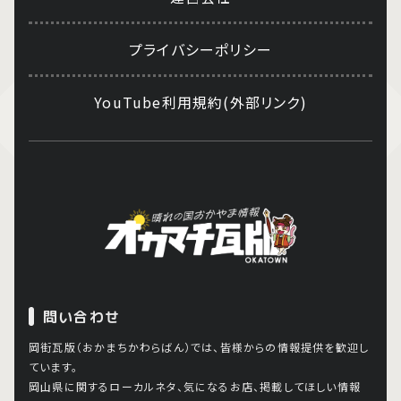
プライバシーポリシー
YouTube利用規約(外部リンク)
問い合わせ
岡街瓦版（おかまちかわらばん）では、皆様からの情報提供を歓迎し
ています。
岡山県に関するローカルネタ、気になるお店、掲載してほしい情報