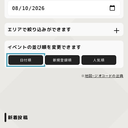
エリアで絞り込みができます
イベントの並び順を変更できます
日付順
新規登録順
人気順
※
地図・ジオコードの出典
新着投稿