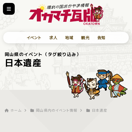
イベント
求人
地域
観光
告知
岡山県のイベント（タグ絞り込み）
日本遺産
ホーム
岡山県内のイベント情報
日本遺産