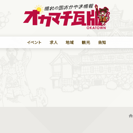
イベント
求人
地域
観光
告知
）