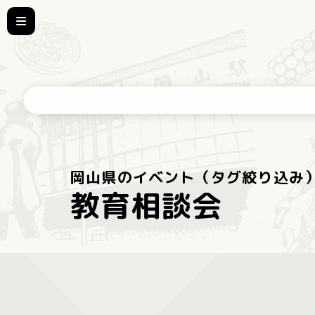
岡山県のイベント（タグ絞り込み
教育相談会