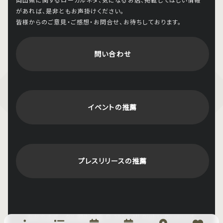
があれば、是非ともお声掛けください。
皆様からのご意見・ご感想・お問合せ、お待ちしております。
問い合わせ
イベントの推薦
プレスリリースの推薦
おかやまポータル岡街瓦版
© 2024 All Rights Reserved.