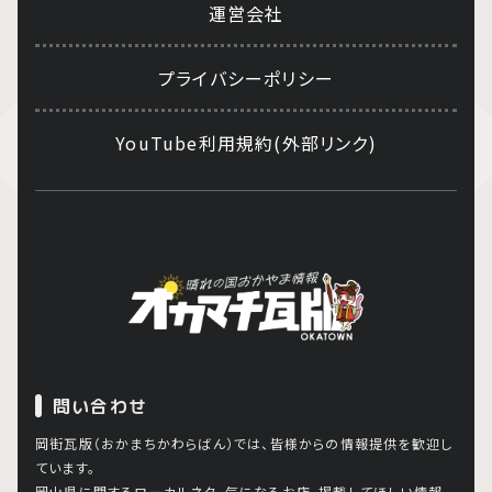
運営会社
プライバシーポリシー
YouTube利用規約(外部リンク)
問い合わせ
岡街瓦版（おかまちかわらばん）では、皆様からの情報提供を歓迎し
ています。
岡山県に関するローカルネタ、気になるお店、掲載してほしい情報