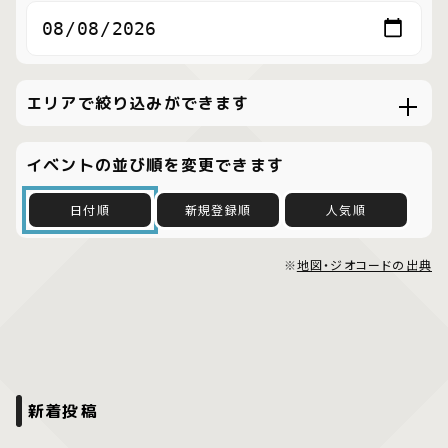
エリアで絞り込みができます
イベントの並び順を変更できます
日付順
新規登録順
人気順
※
地図・ジオコードの出典
新着投稿