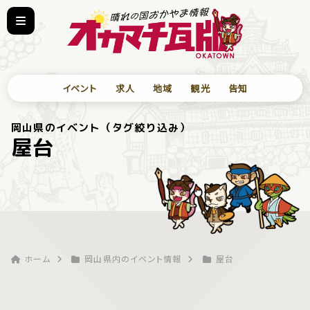
イベント
求人
地域
観光
告知
岡山県のイベント（タグ絞り込み）
屋台
ホーム
岡山県内のイベント情報
屋台