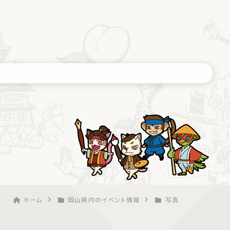
ホーム
岡山県内のイベント情報
写真