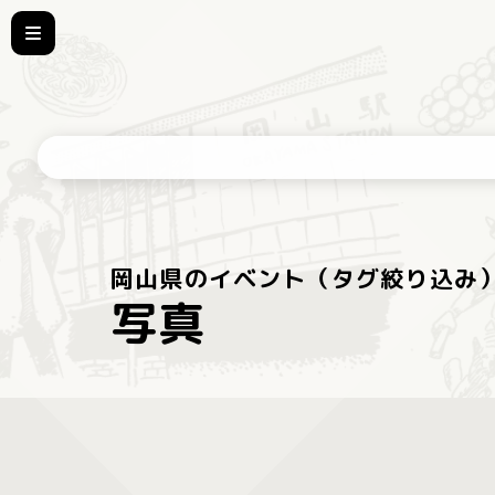
岡山県のイベント（タグ絞り込み
写真