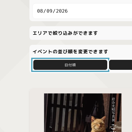
エリアで絞り込みができます
イベントの並び順を変更できます
日付順