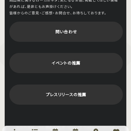
があれば、是非ともお声掛けください。
皆様からのご意見・ご感想・お問合せ、お待ちしております。
問い合わせ
イベントの推薦
プレスリリースの推薦
おかやまポータル岡街瓦版
© 2024 All Rights Reserved.