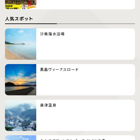
人気スポット
沙美海水浴場
黒島ヴィーナスロード
奥津温泉