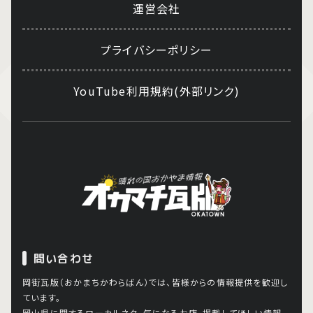
運営会社
プライバシーポリシー
YouTube利用規約(外部リンク)
問い合わせ
岡街瓦版（おかまちかわらばん）では、皆様からの情報提供を歓迎し
ています。
岡山県に関するローカルネタ、気になるお店、掲載してほしい情報