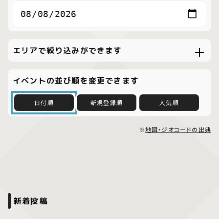
エリアで絞り込みができます
イベントの並び順を変更できます
日付順
新規登録順
人気順
※
地図・ジオコードの出典
新着投稿