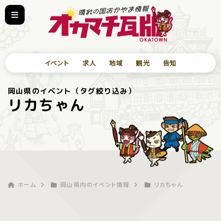
イベント
求人
地域
観光
告知
岡山県のイベント（タグ絞り込み）
リカちゃん
ホーム
岡山県内のイベント情報
リカちゃん