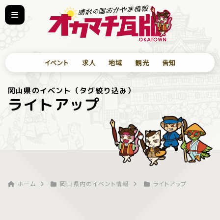
イベント
求人
地域
観光
告知
岡山県のイベント（タグ絞り込み）
ライトアップ
ホーム
岡山県内のイベント情報
ライトアップ