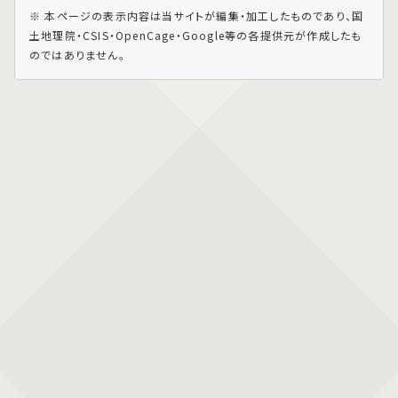
※ 本ページの表示内容は当サイトが編集・加工したものであり、国
土地理院・CSIS・OpenCage・Google等の各提供元が作成したも
のではありません。