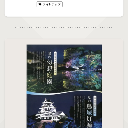
ライトアップ