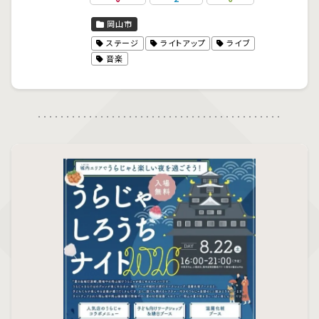
岡山市
ステージ
ライトアップ
ライブ
音楽