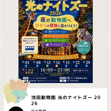
池田動物園 光のナイトズー 20
26
総合期間