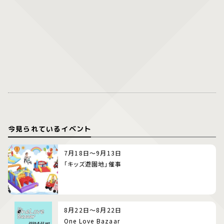
今見られているイベント
7月18日～9月13日
「キッズ遊園地」催事
8月22日～8月22日
One Love Bazaar