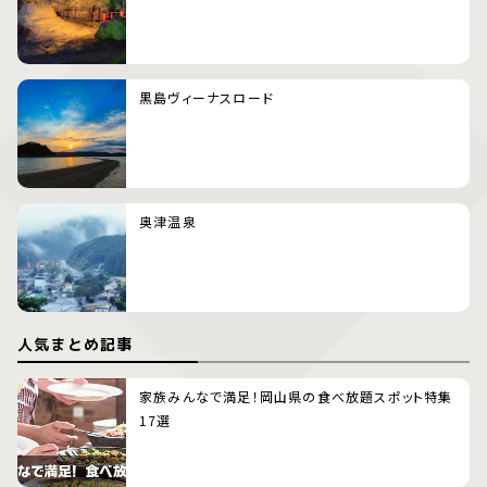
黒島ヴィーナスロード
奥津温泉
人気まとめ記事
家族みんなで満足！岡山県の食べ放題スポット特集
17選