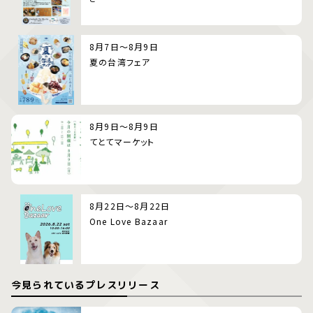
8月7日～8月9日
夏の台湾フェア
8月9日～8月9日
てとてマーケット
8月22日～8月22日
One Love Bazaar
今見られているプレスリリース