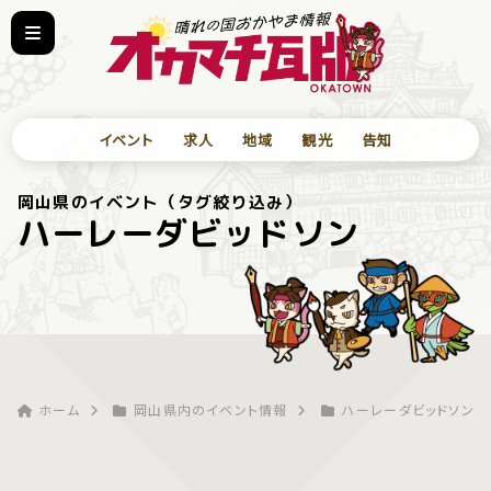
イベント
求人
地域
観光
告知
岡山県のイベント（タグ絞り込み）
ハーレーダビッドソン
ホーム
岡山県内のイベント情報
ハーレーダビッドソン