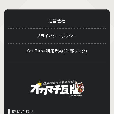
運営会社
プライバシーポリシー
YouTube利用規約(外部リンク)
問い合わせ