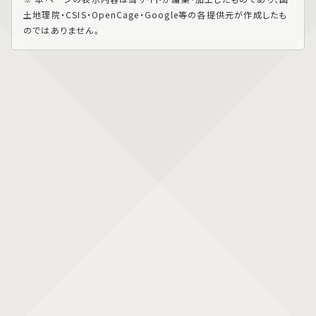
土地理院・CSIS・OpenCage・Google等の各提供元が作成したも
のではありません。