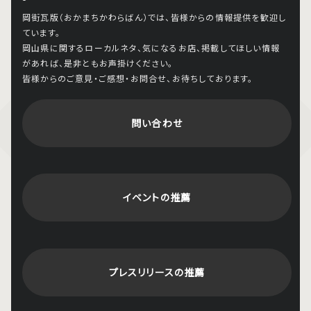
岡街瓦版（おかまちかわらばん）では、皆様からの情報提供を歓迎し
ています。
岡山県に関するローカルネタ、気になるお店、掲載してほしい情報
があれば、是非ともお声掛けください。
皆様からのご意見・ご感想・お問合せ、お待ちしております。
問い合わせ
イベントの推薦
プレスリリースの推薦