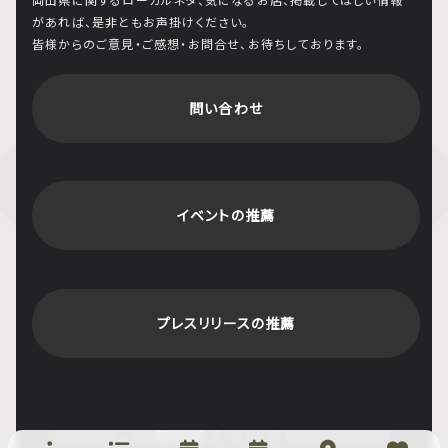
があれば、是非ともお声掛けください。
皆様からのご意見・ご感想・お問合せ、お待ちしております。
問い合わせ
イベントの推薦
プレスリリースの推薦
おかやまポータル岡街瓦版
© 2024 All Rights Reserved.