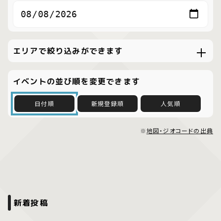
エリアで絞り込みができます
イベントの並び順を変更できます
日付順
新規登録順
人気順
※
地図・ジオコードの出典
新着投稿