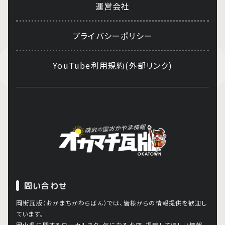
運営会社
プライバシーポリシー
YouTube利用規約(外部リンク)
問い合わせ
岡街瓦版（おかまちかわらばん）では、皆様からの情報提供を歓迎し
ています。
岡山県に関するローカルネタ、気になるお店、掲載してほしい情報