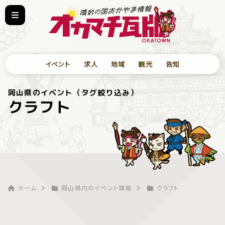
イベント
求人
地域
観光
告知
岡山県のイベント（タグ絞り込み）
クラフト
ホーム
岡山県内のイベント情報
クラフト