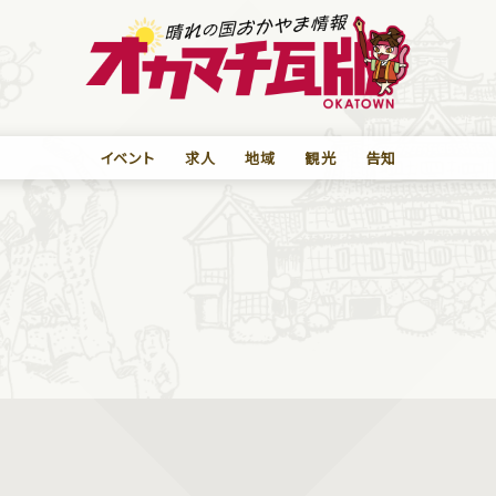
イベント
求人
地域
観光
告知
）