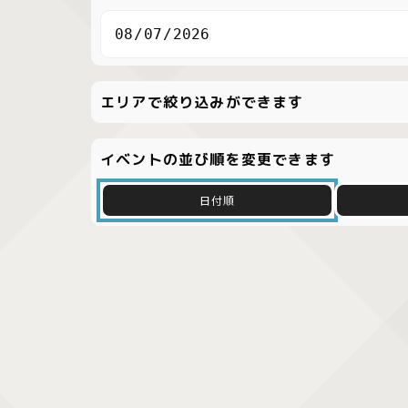
エリアで絞り込みができます
イベントの並び順を変更できます
日付順