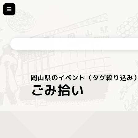
岡山県のイベント（タグ絞り込み
ごみ拾い