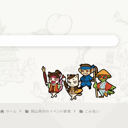
ホーム
岡山県内のイベント情報
ごみ拾い