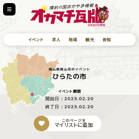
イベント
求人
地域
観光
告知
岡山県岡山市のイベント
ひらたの市
イベント期間
開始日：
2025.02.20
終了日：
2025.02.20
このページを
マイリストに追加