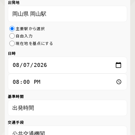
出発地
主要駅から選択
自由入力
現在地を基点にする
日時
基準時間
交通手段