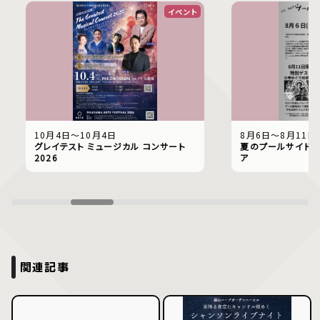
イベント
10月4日〜10月4日
8月6日〜8月11日
グレイテスト ミュージカル コンサート
夏のプールサイドで
2026
ア
関連記事