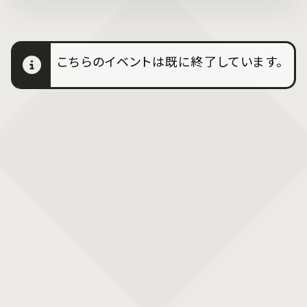
こちらのイベントは既に終了しています。