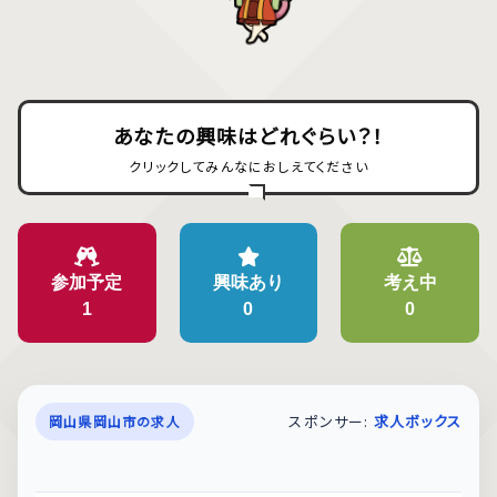
あなたの興味はどれぐらい？！
クリックしてみんなにおしえてください
参加予定
興味あり
考え中
1
0
0
スポンサー:
求人ボックス
岡山県岡山市の求人