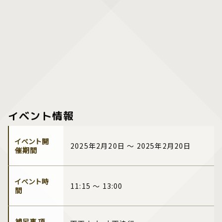
イベント情報
イベント開
2025年2月20日 ～ 2025年2月20日
催期間
イベント時
11:15 ～ 13:00
間
補足事項