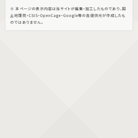
※ 本ページの表示内容は当サイトが編集・加工したものであり、国
土地理院・CSIS・OpenCage・Google等の各提供元が作成したも
のではありません。