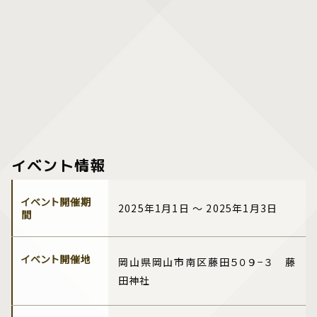
イベント情報
イベント開催期
2025年1月1日 ～ 2025年1月3日
間
イベント開催地
岡山県岡山市南区藤田５０９−３ 藤
田神社