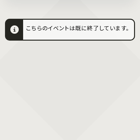
こちらのイベントは既に終了しています。