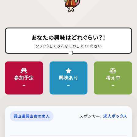
あなたの興味はどれぐらい？！
クリックしてみんなにおしえてください
参加予定
興味あり
考え中
–
–
–
スポンサー:
求人ボックス
岡山県岡山市の求人