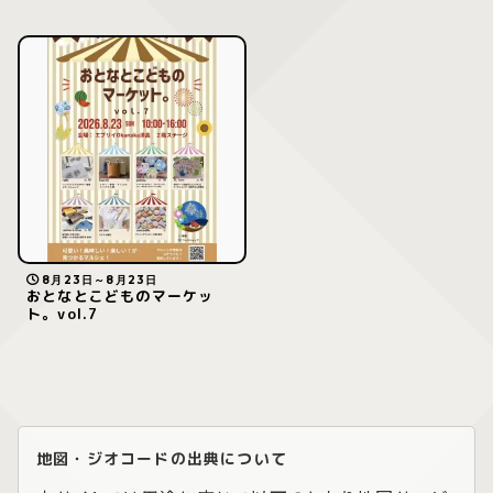
8月23日～8月23日
おとなとこどものマーケッ
ト。vol.7
地図・ジオコードの出典について