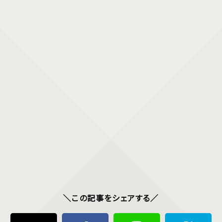
＼この記事をシェアする／