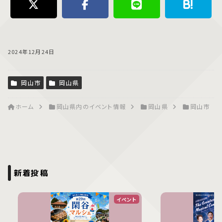
2024年12月24日
岡山市
岡山県
ホーム
岡山県内のイベント情報
岡山県
岡山市
新着投稿
イベント