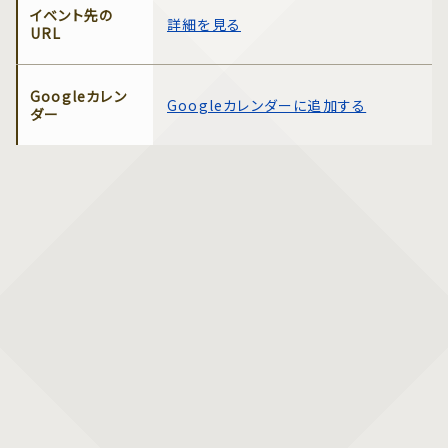
イベント先の
詳細を見る
URL
Googleカレン
Googleカレンダーに追加する
ダー