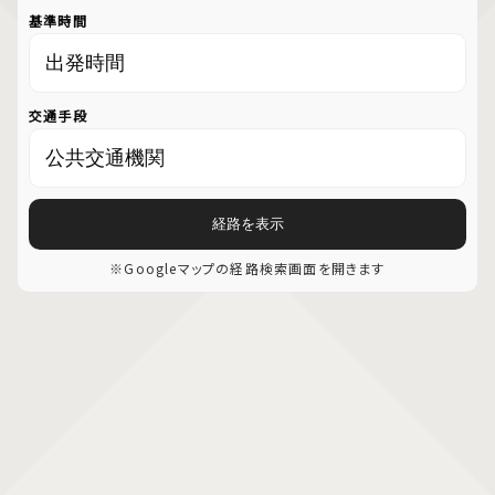
基準時間
交通手段
経路を表示
※Googleマップの経路検索画面を開きます