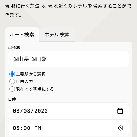
現地に行く方法 ＆ 現地近くのホテルを検索することがで
きます。
ルート検索
ホテル検索
出発地
主要駅から選択
自由入力
現在地を基点にする
日時