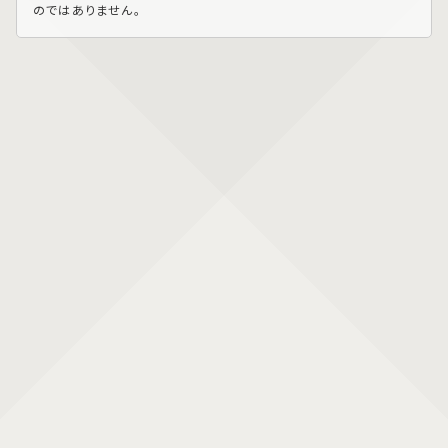
のではありません。