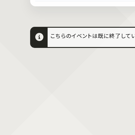
こちらのイベントは既に終了してい