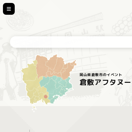
岡山県倉敷市のイベント
倉敷アフタヌー