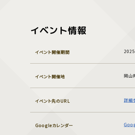
イベント情報
202
イベント開催期間
岡山
イベント開催地
詳細
イベント先のURL
Go
Googleカレンダー