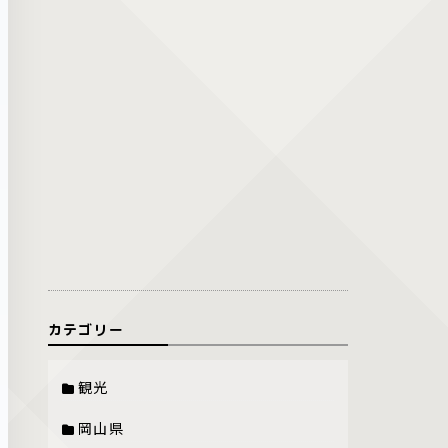
カテゴリー
観光
岡山県