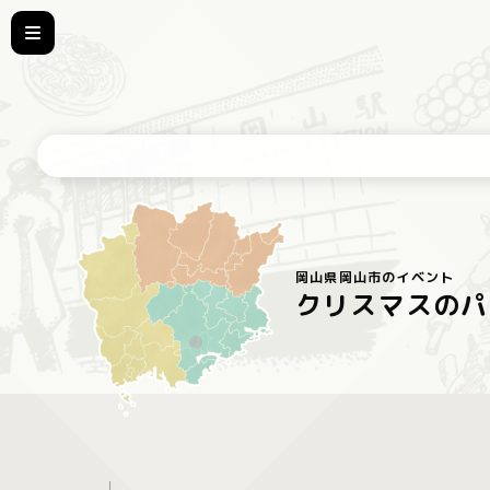
岡山県岡山市のイベント
クリスマスのパ