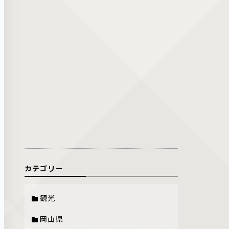
カテゴリー
観光
岡山県