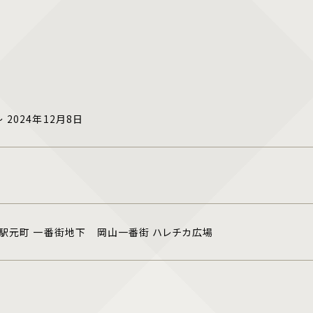
～ 2024年12月8日
駅元町 一番街地下 岡山一番街 ハレチカ広場