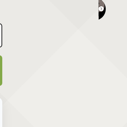
つながる市