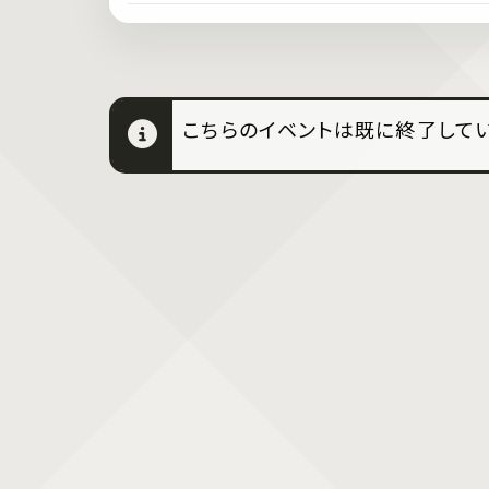
こちらのイベントは既に終了してい