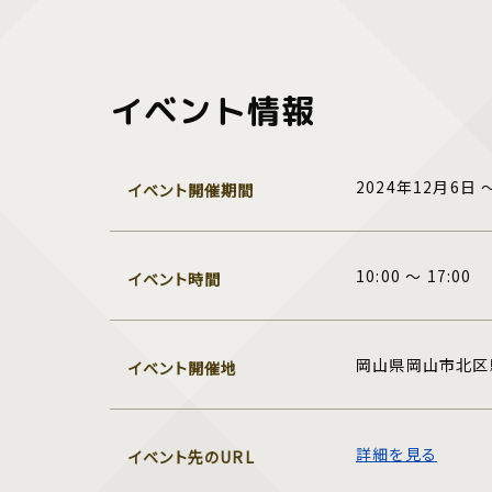
イベント情報
2024年12月6日 
イベント開催期間
10:00 ～ 17:00
イベント時間
岡山県岡山市北区
イベント開催地
詳細を見る
イベント先のURL