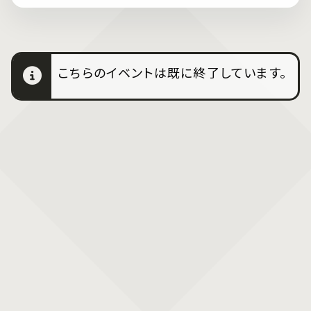
こちらのイベントは既に終了しています。