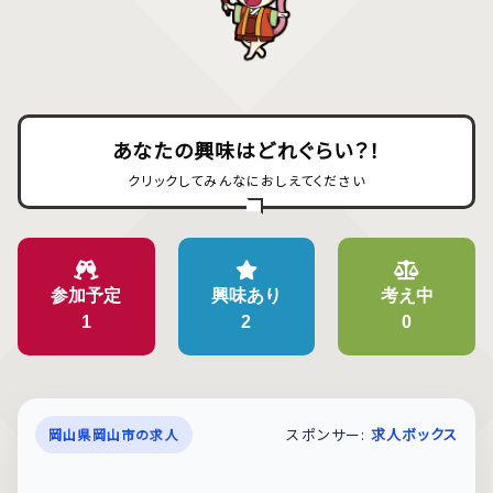
あなたの興味はどれぐらい？！
クリックしてみんなにおしえてください
参加予定
興味あり
考え中
1
2
0
スポンサー:
求人ボックス
岡山県岡山市の求人