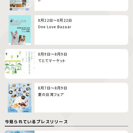
8月22日～8月22日
One Love Bazaar
8月9日～8月9日
てとてマーケット
8月7日～8月9日
夏の台湾フェア
今見られているプレスリリース