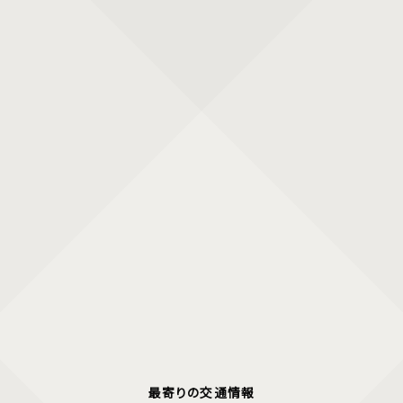
最寄りの交通情報