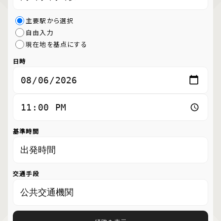
主要駅から選択
自由入力
現在地を基点にする
日時
基準時間
交通手段