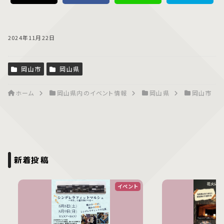
2024年11月22日
岡山市
岡山県
ホーム
岡山県内のイベント情報
岡山県
岡山市
新着投稿
イベント