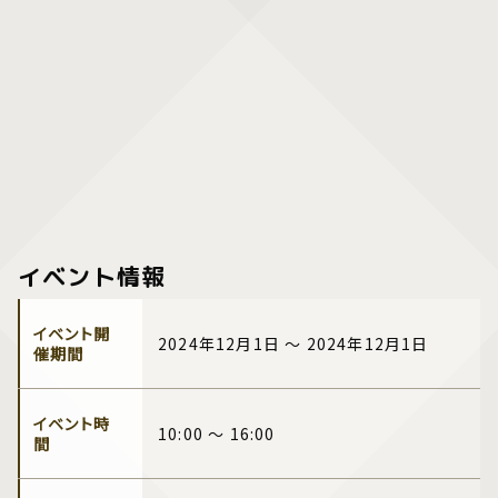
イベント情報
イベント開
2024年12月1日 ～ 2024年12月1日
催期間
イベント時
10:00 ～ 16:00
間