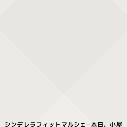
シンデレラフィットマルシェ−本日、小屋