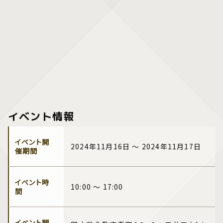
イベント情報
イベント開
2024年11月16日 ～ 2024年11月17日
催期間
イベント時
10:00 ～ 17:00
間
イベント開