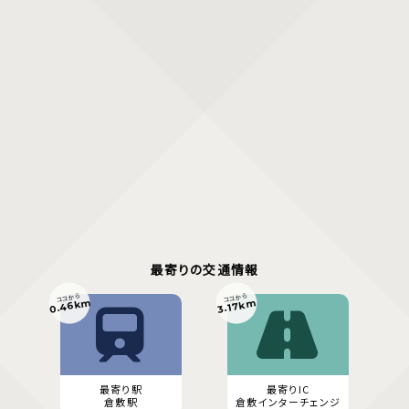
最寄りの交通情報
ココから
ココから
0.46km
3.17km
最寄り駅
最寄りIC
倉敷駅
倉敷インターチェンジ