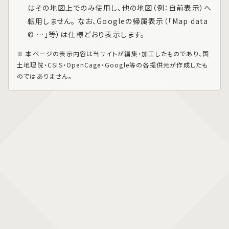
はその地図上でのみ使用し、他の地図（例：自前表示）へ
転用しません。 なお、Googleの帰属表示（「Map data
© …」等）は仕様どおり表示します。
※ 本ページの表示内容は当サイトが編集・加工したものであり、国
土地理院・CSIS・OpenCage・Google等の各提供元が作成したも
のではありません。