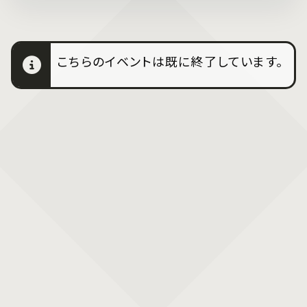
こちらのイベントは既に終了しています。