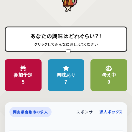
あなたの興味はどれぐらい？！
クリックしてみんなにおしえてください
参加予定
興味あり
考え中
5
7
0
スポンサー:
求人ボックス
岡山県倉敷市の求人