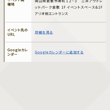
岡山県倉敷市寿町１２−３ 三井アウトレ
催地
ットパーク倉敷 1F イベントスペース&1F
アリオ側エントランス
イベント先の
詳細を見る
URL
Googleカレ
Googleカレンダーに追加する
ンダー