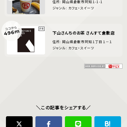
住所: 岡山県倉敷市阿知１-1-1
ジャンル: カフェ・スイーツ
ココから
496m
下山さんちのお茶 さんすて倉敷店
住所: 岡山県倉敷市阿知１丁目１－１
ジャンル: カフェ・スイーツ
＼この記事をシェアする／