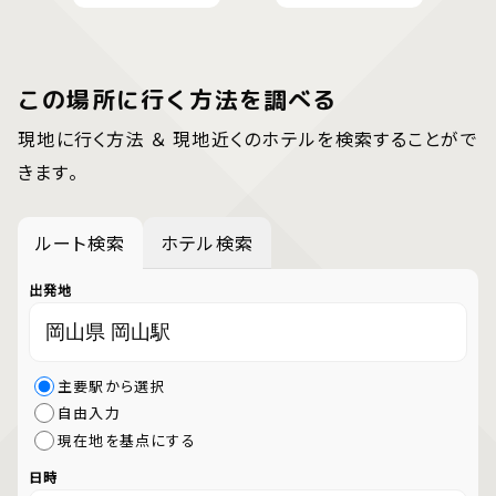
この場所に行く方法を調べる
現地に行く方法 ＆ 現地近くのホテルを検索することがで
きます。
ルート検索
ホテル検索
出発地
主要駅から選択
自由入力
現在地を基点にする
日時