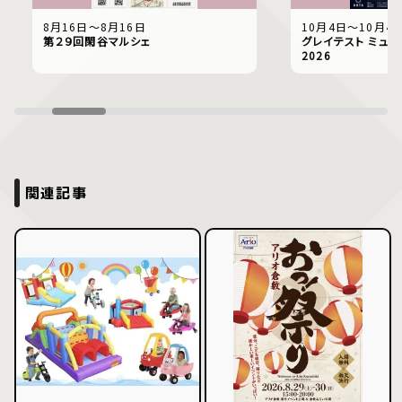
8月16日〜8月16日
10月4日〜10月4
第２９回閑谷マルシェ
グレイテスト ミュー
2026
関連記事