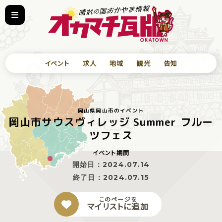
イベント
求人
地域
観光
告知
岡山県岡山市のイベント
岡山市サウスヴィレッジ Summer フルー
ツフェス
イベント期間
開始日：
2024.07.14
終了日：
2024.07.15
このページを
マイリストに追加