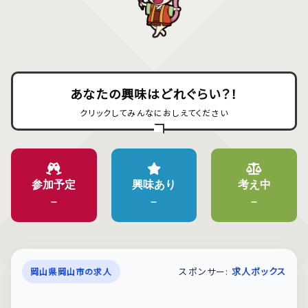
あなたの興味はどれぐらい？！
クリックしてみんなにおしえてください
参加予定
興味あり
考え中
–
–
–
スポンサー:
求人ボックス
岡山県岡山市の求人