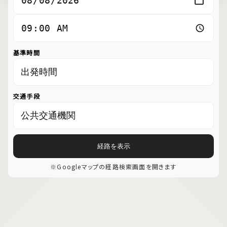
基準時間
交通手段
経路を表示
※Googleマップの経路検索画面を開きます