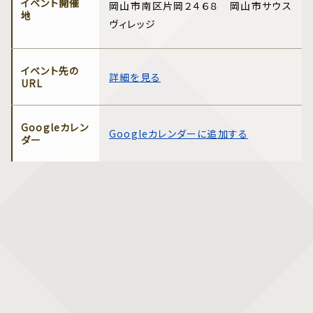
イベント開催
岡山市南区片岡２４６８ 岡山市サウス
地
ヴィレッジ
イベント先の
詳細を見る
URL
Googleカレン
Googleカレンダーに追加する
ダー