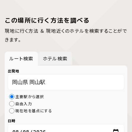
この場所に行く方法を調べる
現地に行く方法 ＆ 現地近くのホテルを検索することがで
きます。
ルート検索
ホテル検索
出発地
主要駅から選択
自由入力
現在地を基点にする
日時