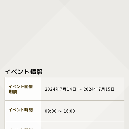
イベント情報
イベント開催
2024年7月14日 ～ 2024年7月15日
期間
イベント時間
09:00 ～ 16:00