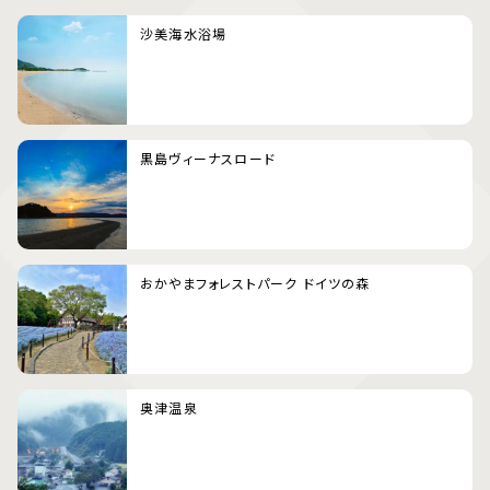
沙美海水浴場
黒島ヴィーナスロード
おかやまフォレストパーク ドイツの森
奥津温泉