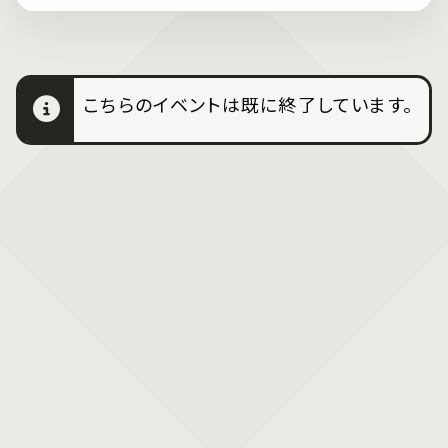
こちらのイベントは既に終了しています。