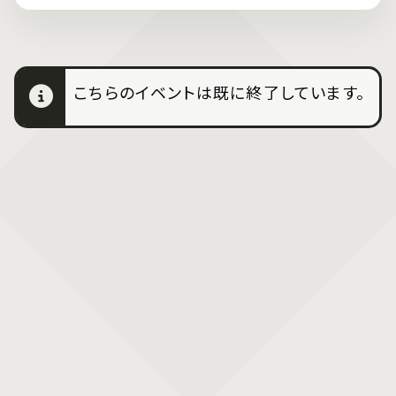
こちらのイベントは既に終了しています。