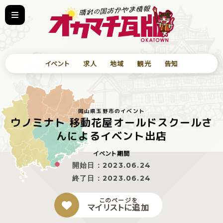
イベント
求人
地域
観光
告知
岡山県玉野市のイベント
ウノミナト 移動花屋オールドスクールさ
んによるイベント出店
イベント期間
開始日：
2023.06.24
終了日：
2023.06.24
このページを
マイリストに追加