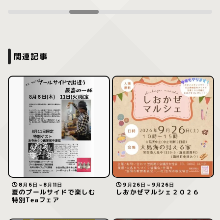
関連記事
8月6日～8月11日
9月26日～9月26日
夏のプールサイドで楽しむ
しおかぜマルシェ２０２６
特別Teaフェア