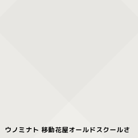
ウノミナト 移動花屋オールドスクールさ