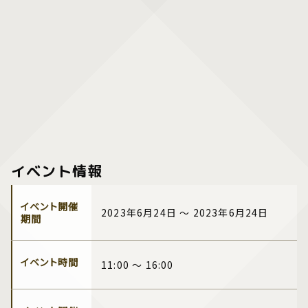
イベント情報
イベント開催
2023年6月24日 ～ 2023年6月24日
期間
イベント時間
11:00 ～ 16:00