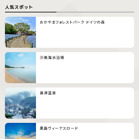
人気スポット
おかやまフォレストパーク ドイツの森
沙美海水浴場
奥津温泉
黒島ヴィーナスロード