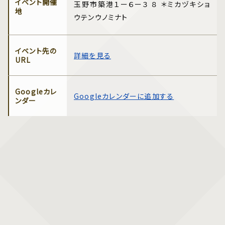
イベント開催
玉野市築港１ー６ー３ ８ ＊ミカヅキショ
地
ウテンウノミナト
イベント先の
詳細を見る
URL
Googleカレ
Googleカレンダーに追加する
ンダー