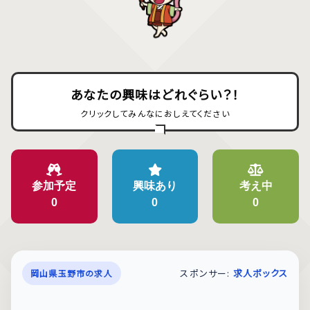
あなたの興味はどれぐらい？！
クリックしてみんなにおしえてください
参加予定
興味あり
考え中
0
0
0
スポンサー:
求人ボックス
岡山県玉野市の求人