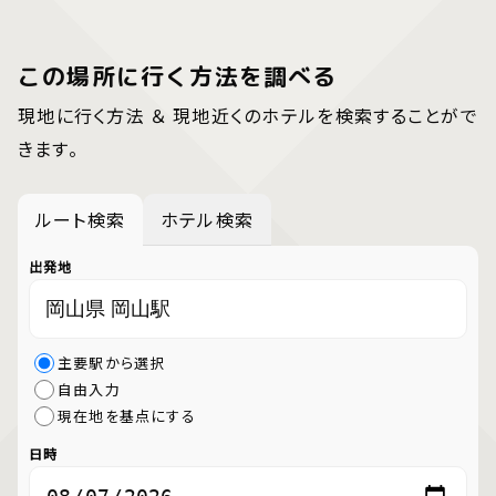
この場所に行く方法を調べる
現地に行く方法 ＆ 現地近くのホテルを検索することがで
きます。
ルート検索
ホテル検索
出発地
主要駅から選択
自由入力
現在地を基点にする
日時