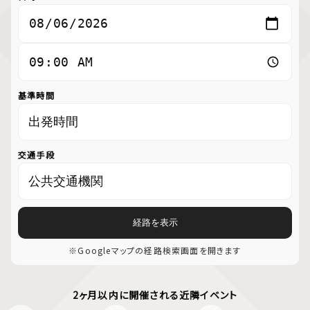
基準時間
交通手段
経路を表示
※Googleマップの経路検索画面を開きます
2ヶ月以内に開催される近隣イベント