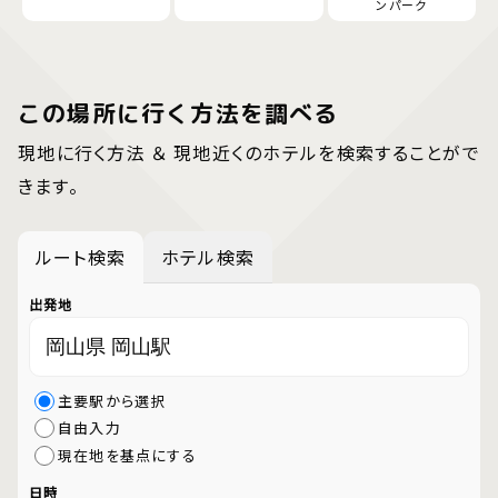
ンパーク
この場所に行く方法を調べる
現地に行く方法 ＆ 現地近くのホテルを検索することがで
きます。
ルート検索
ホテル検索
出発地
主要駅から選択
自由入力
現在地を基点にする
日時