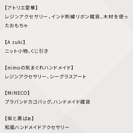
【アトリエ愛華】
レジンアクセサリー、インド刺繍リボン雑貨、木材を使っ
たおもちゃ
【A zuki】
ニット小物、くじ引き
【nimoの気まぐれハンドメイド】
レジンアクセサリー、シーグラスアート
【MiNECO】
プラバンドカゴバッグ、ハンドメイド雑貨
【柴と黒ばぁ】
和風ハンドメイドアクセサリー