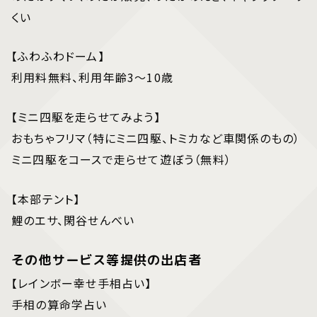
くい
【ふわふわドーム】
利用料無料、利用年齢3～10歳
【ミニ四駆を走らせてみよう】
おもちゃフリマ（特にミニ四駆、トミカなど車関係のもの）
ミニ四駆をコースで走らせて遊ぼう（無料）
【本部テント】
鯉のエサ、閑谷せんべい
その他サービス等提供の出店者
【レインボー幸せ手相占い】
手相の算命学占い