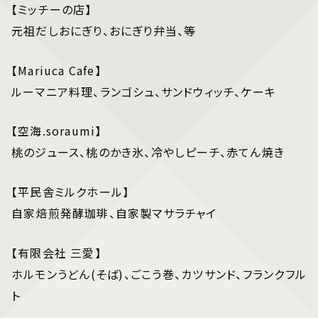
【ミッチーの店】
元祖だしおにぎり、おにぎり弁当、等
【Mariuca Cafe】
ルーマニア料理、ランゴシュ、サンドウィッチ、ケーキ
【空海.soraumi】
桃のジュース、桃のかき氷、冷やしピーチ、赤てん焼き
【平民舎ミルクホール】
自家焙煎発酵珈琲、自家製マサラチャイ
【有限会社 三愛】
ホルモンうどん(そば)、ごこう巻、カツサンド、フランクフル
ト