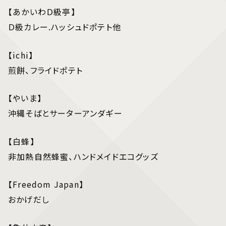
【あかいわＤ級亭】
Ｄ級カレー.ハッシュドポテト他
【ichi】
煎餅、フライドポテト
【やいま】
沖縄そばとサーターアンダギー
【白蜂】
非加熱自然蜂蜜、ハンドメイドエコグッズ
【Freedom Japan】
おかげだし