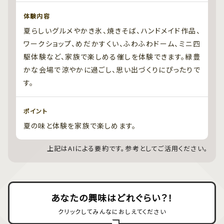
体験内容
夏らしいグルメやかき氷、焼きそば、ハンドメイド作品、
ワークショップ、めだかすくい、ふわふわドーム、ミニ四
駆体験など、家族で楽しめる催しを体験できます。緑豊
かな会場で涼やかに過ごし、思い出づくりにぴったりで
す。
ポイント
夏の味と体験を家族で楽しめます。
上記はAIによる要約です。参考としてご活用ください。
あなたの興味はどれぐらい？！
クリックしてみんなにおしえてください