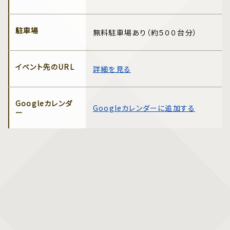
駐車場
無料駐車場あり（約５００台分）
イベント先のURL
詳細を見る
Googleカレンダ
Googleカレンダーに追加する
ー