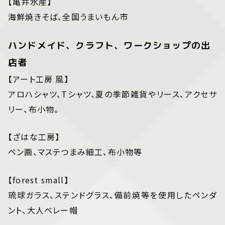
【亀井水産】
海鮮焼きそば、全国うまいもん市
ハンドメイド、クラフト、ワークショップの出
店者
【アート工房 風】
アロハシャツ、Tシャツ、夏の季節雑貨やリース、アクセサ
リー、布小物。
【ざはな工房】
ペン画、マステつまみ細工、布小物等
【forest small】
琉球ガラス、ステンドグラス、備前焼等を使用したペンダ
ント、大人ベレー帽