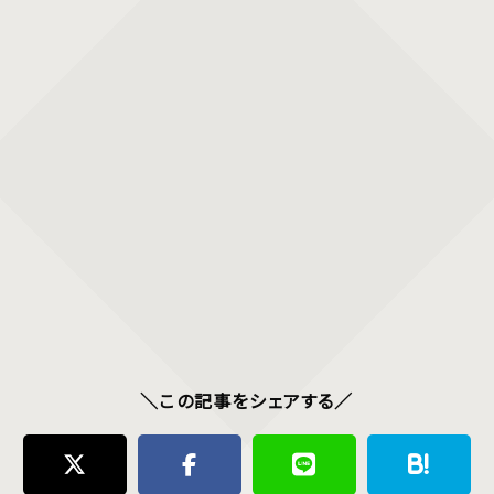
＼この記事をシェアする／