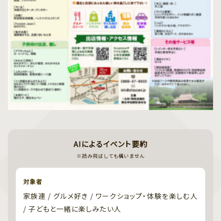
AIによるイベント要約
※読み飛ばしても構いません
対象者
家族連 / グルメ好き / ワークショップ・体験を楽しむ人
/ 子どもと一緒に楽しみたい人