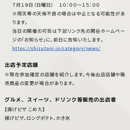
７月１９日（日曜日） １０：００～１５：００
※雨天等の天候不良の場合は中止となる可能性があ
ります。
当日の開催の可否は下記リンク先の閑谷ホームペー
ジの「お知らせ」に、前日に告知いたします。
https://shizutani.jp/category/news/
出店予定店舗
※現在参加確定の店舗を紹介します。今後出店店舗や販
売商品の変更が場合があります。
グルメ、スイーツ、ドリンク等販売の出店者
【揚げピザ こめた】
揚げピザ、ロングポテト、かき氷