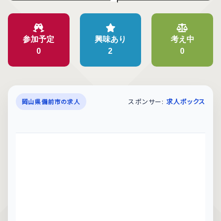
参加予定
興味あり
考え中
0
2
0
スポンサー:
求人ボックス
岡山県備前市の求人