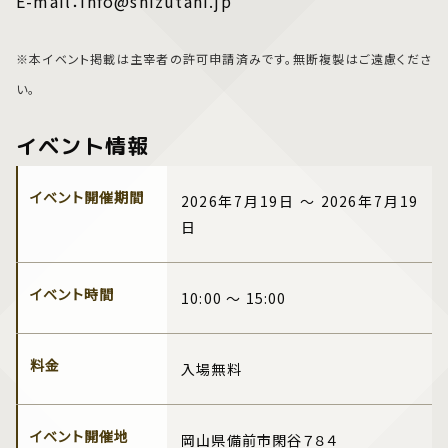
E-mail：info@shizutani.jp
※本イベント掲載は主宰者の許可申請済みです。無断複製はご遠慮くださ
い。
イベント情報
イベント開催期間
2026年7月19日 ～ 2026年7月19
日
イベント時間
10:00 ～ 15:00
料金
入場無料
イベント開催地
岡山県備前市閑谷７８４