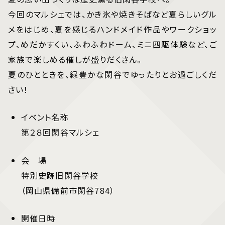
今回のマルシェでは、かき氷や焼きそばなど夏らしいグル
メをはじめ、夏を感じるハンドメイド作品やワークショッ
プ、めだかすくい、ふわふわドーム、ミニ四駆体験など、ご
家族で楽しめる催しが盛りだくさん。
夏のひとときを、緑豊かな閑谷でゆったりとお過ごしくだ
さい！
イベント名称
第２８回閑谷マルシェ
会 場
特別史跡旧閑谷学校
（岡山県備前市閑谷784）
開催日時