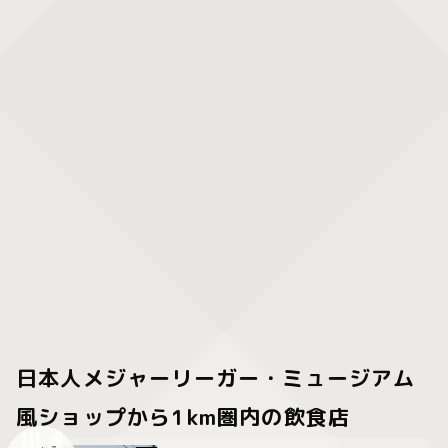
日本人メジャーリーガー・ミュージアム
風ショップから1km圏内の飲食店