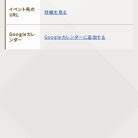
イベント先の
詳細を見る
URL
Googleカレ
Googleカレンダーに追加する
ンダー