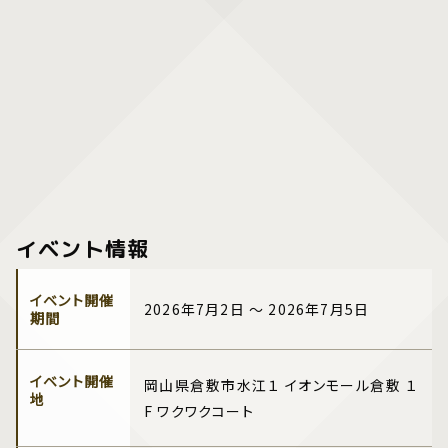
イベント情報
イベント開催
2026年7月2日 ～ 2026年7月5日
期間
イベント開催
岡山県倉敷市水江１ イオンモール倉敷 １
地
F ワクワクコート