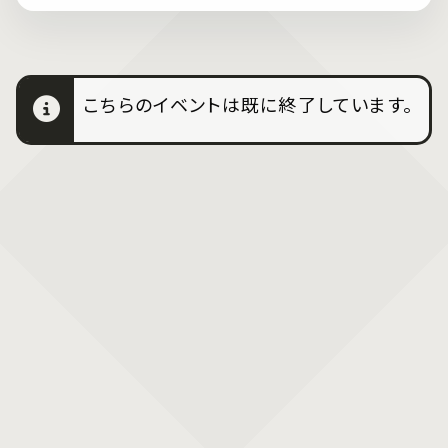
こちらのイベントは既に終了しています。