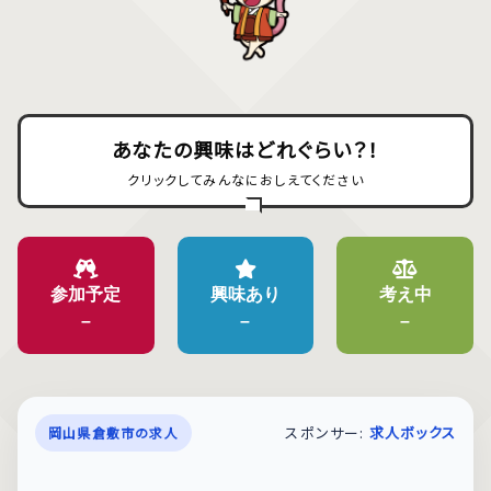
あなたの興味はどれぐらい？！
クリックしてみんなにおしえてください
参加予定
興味あり
考え中
–
–
–
スポンサー:
求人ボックス
岡山県倉敷市の求人