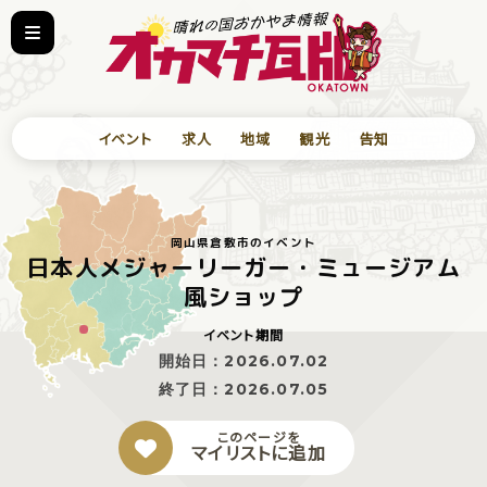
イベント
求人
地域
観光
告知
岡山県倉敷市のイベント
日本人メジャーリーガー・ミュージアム
風ショップ
イベント期間
開始日：
2026.07.02
終了日：
2026.07.05
このページを
マイリストに追加