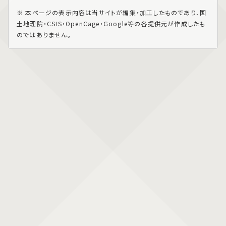
※ 本ページの表示内容は当サイトが編集・加工したものであり、国
土地理院・CSIS・OpenCage・Google等の各提供元が作成したも
のではありません。