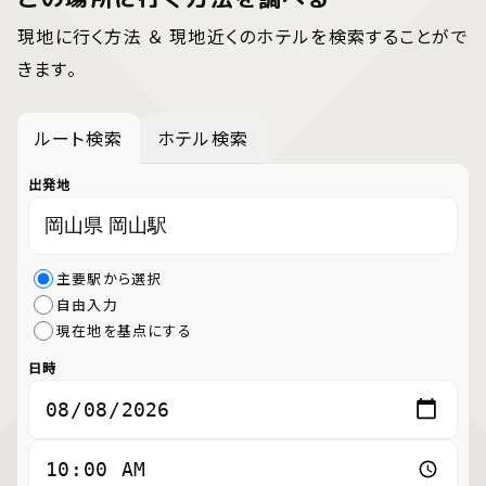
現地に行く方法 ＆ 現地近くのホテルを検索することがで
きます。
ルート検索
ホテル検索
出発地
主要駅から選択
自由入力
現在地を基点にする
日時