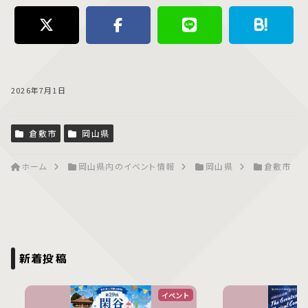
2026年7月1日
倉敷市
岡山県
ホーム
岡山県内のイベント情報
岡山県
倉敷市
新着投稿
イベント