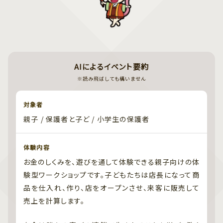
AIによるイベント要約
※読み飛ばしても構いません
対象者
親子 / 保護者と子ど / 小学生の保護者
体験内容
お金のしくみを、遊びを通して体験できる親子向けの体
験型ワークショップです。子どもたちは店長になって商
品を仕入れ、作り、店をオープンさせ、来客に販売して
売上を計算します。