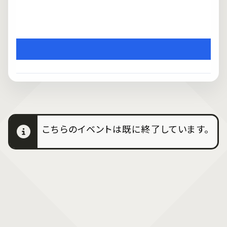
こちらのイベントは既に終了しています。