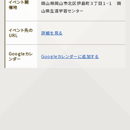
イベント開
岡山県岡山市北区伊島町３丁目１−１ 岡
催地
山県生涯学習センター
イベント先の
詳細を見る
URL
Googleカレ
Googleカレンダーに追加する
ンダー