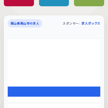
スポンサー:
求人ボックス
岡山県岡山市の求人