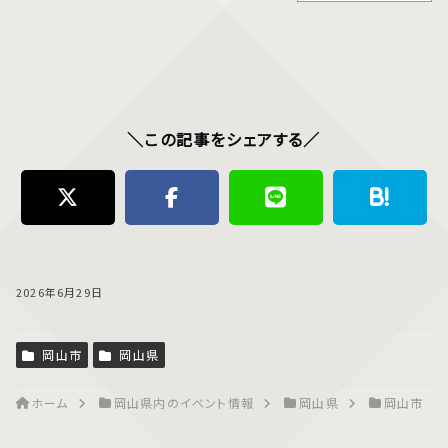
＼この記事をシェアする／
2026年6月29日
岡山市
岡山県
ホーム
岡山県内のイベント情報
岡山県
岡山市