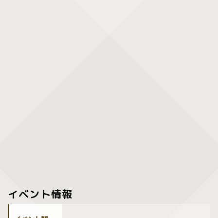
イベント情報