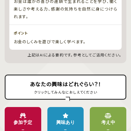
お金は誰かの喜びの連鎖で生まれることを学び、働く
楽しさや考える力、感謝の気持ちを自然に身につけら
れます。
ポイント
お金のしくみを遊びで楽しく学べます。
上記はAIによる要約です。参考としてご活用ください。
あなたの興味はどれぐらい？！
クリックしてみんなにおしえてください
参加予定
興味あり
考え中
–
–
–