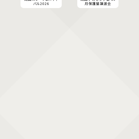
バル2026
月保護猫譲渡会