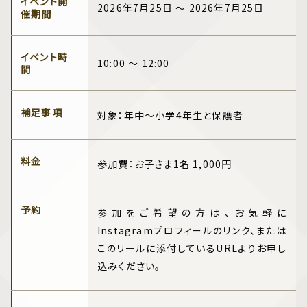
イベント開
2026年7月25日 ～ 2026年7月25日
催期間
イベント時
10:00 ～ 12:00
間
補足事項
対象：年中〜小学4年生と保護者
料金
参加費：お子さま1名 1,000円
予約
参加をご希望の方は、お気軽に
Instagramプロフィールのリンク、または
このリールに添付しているURLよりお申し
込みください。