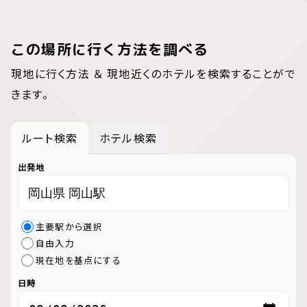
この場所に行く方法を調べる
現地に行く方法 ＆ 現地近くのホテルを検索することがで
きます。
ルート検索
ホテル検索
出発地
主要駅から選択
自由入力
現在地を基点にする
日時