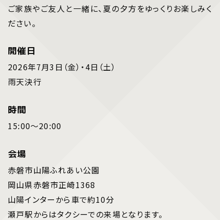
ご家族やご友人と一緒に、夏の夕方をゆっくりお楽しみく
ださい。
開催日
2026年7月3日（金）・4日（土）
雨天決行
時間
15:00〜20:00
会場
赤磐市山陽ふれあい公園
岡山県赤磐市正崎1368
山陽インターから車で約10分
瀬戸駅からはタクシーでの来場となります。