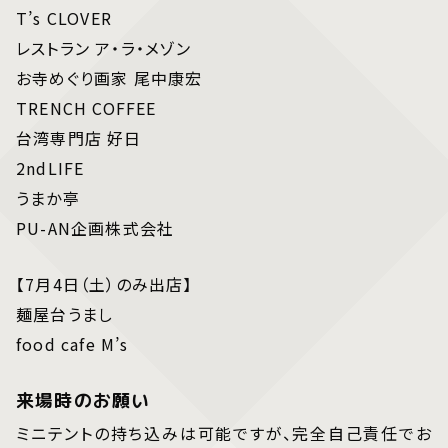
T’s CLOVER
レストラン ア・ラ・メゾン
お寺めぐり画家 尾中康宏
TRENCH COFFEE
台湾専門店 好日
2ndLIFE
うまか亭
PU-AN企画株式会社
【7月4日（土）のみ出店】
麺屋台うまし
food cafe M’s
来場時のお願い
ミニテントの持ち込みは可能ですが、完全自己責任でお