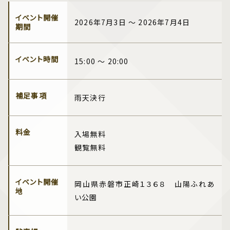
イベント開催
2026年7月3日 ～ 2026年7月4日
期間
イベント時間
15:00 ～ 20:00
補足事項
雨天決行
料金
入場無料
観覧無料
イベント開催
岡山県赤磐市正崎１３６８ 山陽ふれあ
地
い公園