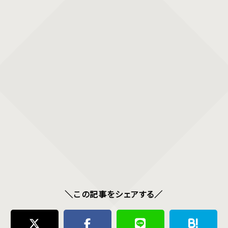
＼この記事をシェアする／