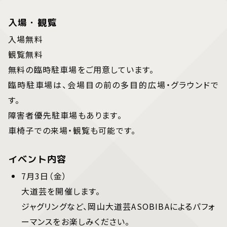
入場・観覧
入場無料
観覧無料
無料の臨時駐車場をご用意しています。
臨時駐車場は、会場目の前の多目的広場・グラウンドで
す。
障害者優先駐車場もあります。
車椅子での来場・観覧も可能です。
イベント内容
7月3日（金）
大道芸を開催します。
ジャグリングなど、岡山大道芸ASOBIBAによるパフォ
ーマンスをお楽しみください。