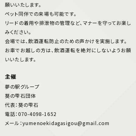
願いいたします。
ペット同伴での来場も可能です。
リードの着用や排泄物の管理など、マナーを守ってお楽し
みください。
会場では、飲酒運転防止のための声かけを実施します。
お車でお越しの方は、飲酒運転を絶対にしないようお願
いいたします。
主催
夢の駅グループ
葵の雫石団体
代表：葵の雫石
電話：070-4098-1652
メール：yumenoekidagasigou@gmail.com