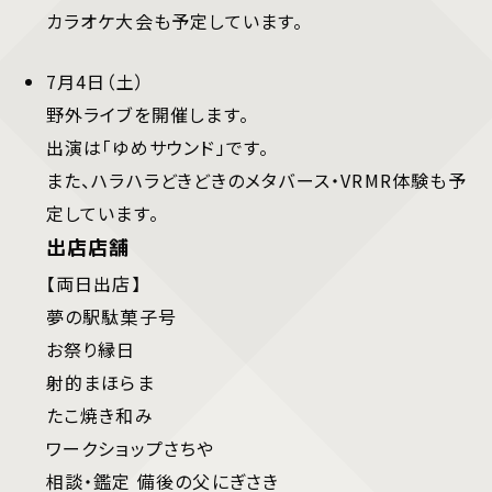
カラオケ大会も予定しています。
7月4日（土）
野外ライブを開催します。
出演は「ゆめサウンド」です。
また、ハラハラどきどきのメタバース・VRMR体験も予
定しています。
出店店舗
【両日出店】
夢の駅駄菓子号
お祭り縁日
射的まほらま
たこ焼き和み
ワークショップさちや
相談・鑑定 備後の父にぎさき