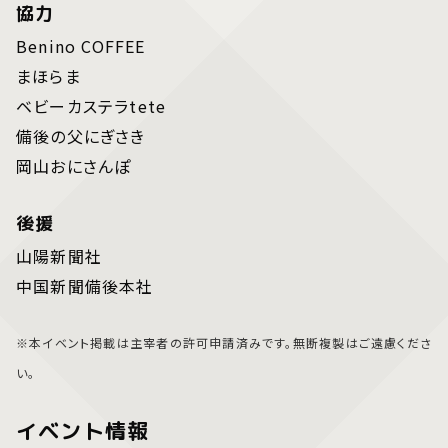
協力
Benino COFFEE
まほらま
ベビーカステラtete
備後の父にぎさき
岡山おにさんぽ
後援
山陽新聞社
中国新聞備後本社
※本イベント掲載は主宰者の許可申請済みです。無断複製はご遠慮くださ
い。
イベント情報