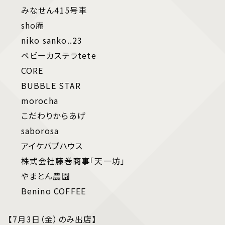
みなせん415号車
sho庵
niko sanko..23
ベビーカステラtete
CORE
BUBBLE STAR
morocha
こだわりからあげ
saborosa
アイケバブハウス
株式会社藤巻商事「天一坊」
やまとん農園
Benino COFFEE
【7月3日（金）のみ出店】