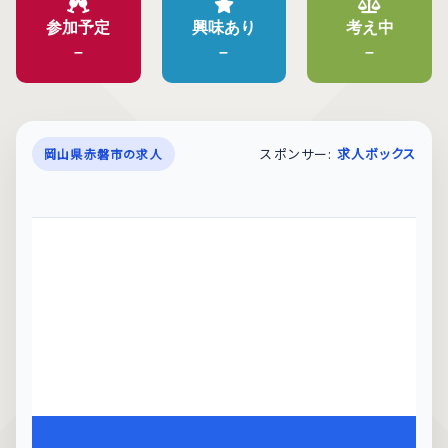
参加予定
興味あり
考え中
–
–
–
スポンサー:
求人ボックス
岡山県赤磐市の求人