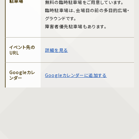
駐車場
無料の臨時駐車場をご用意しています。
臨時駐車場は、会場目の前の多目的広場・
グラウンドです。
障害者優先駐車場もあります。
イベント先の
詳細を見る
URL
Googleカレ
Googleカレンダーに追加する
ンダー