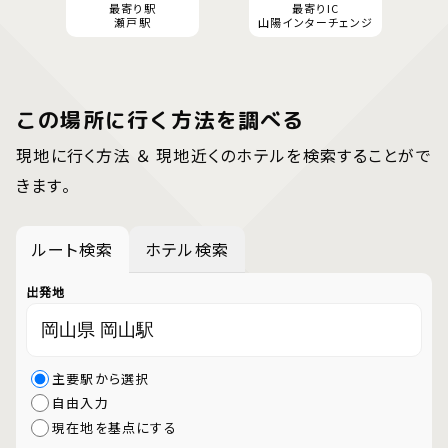
最寄り駅
最寄りIC
瀬戸駅
山陽インターチェンジ
この場所に行く方法を調べる
現地に行く方法 ＆ 現地近くのホテルを検索することがで
きます。
ルート検索
ホテル検索
出発地
主要駅から選択
自由入力
現在地を基点にする