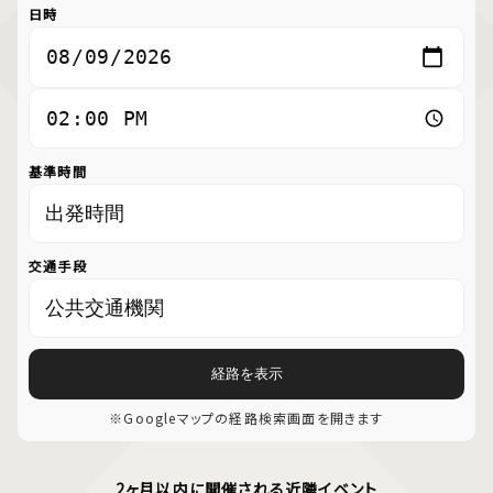
日時
基準時間
交通手段
経路を表示
※Googleマップの経路検索画面を開きます
2ヶ月以内に開催される近隣イベント