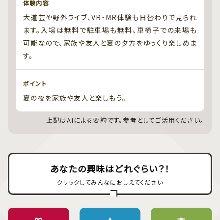
体験内容
大道芸や野外ライブ、VR・MR体験も日替わりで見られ
ます。入場は無料で駐車場も無料、車椅子での来場も
可能なので、家族や友人と夏の夕方をゆっくり楽しめま
す。
ポイント
夏の夜を家族や友人と楽しもう。
上記はAIによる要約です。参考としてご活用ください。
あなたの興味はどれぐらい？！
クリックしてみんなにおしえてください