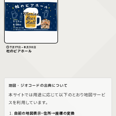
7月17日～8月30日
杜のビアホール
地図・ジオコードの出典について
本サイトでは用途に応じて以下のとおり地図サービ
スを利用しています。
自前の地図表示・住所→座標の変換