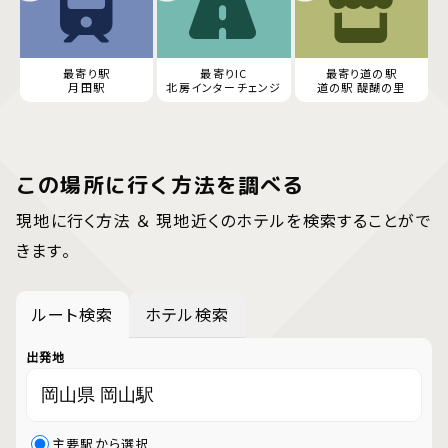
最寄り駅
最寄りIC
最寄り道の駅
月田駅
北房インターチェンジ
道の駅 醍醐の里
この場所に行く方法を調べる
現地に行く方法 ＆ 現地近くのホテルを検索することがで
きます。
ルート検索
ホテル検索
出発地
主要駅から選択