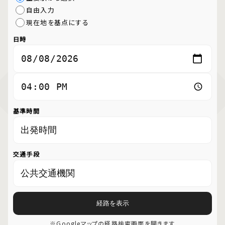
自由入力
現在地を基点にする
日時
基準時間
交通手段
経路を表示
※Googleマップの経路検索画面を開きます