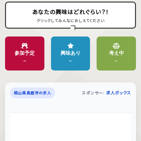
あなたの興味はどれぐらい？！
クリックしてみんなにおしえてください
参加予定
興味あり
考え中
–
–
–
スポンサー:
求人ボックス
岡山県真庭市の求人