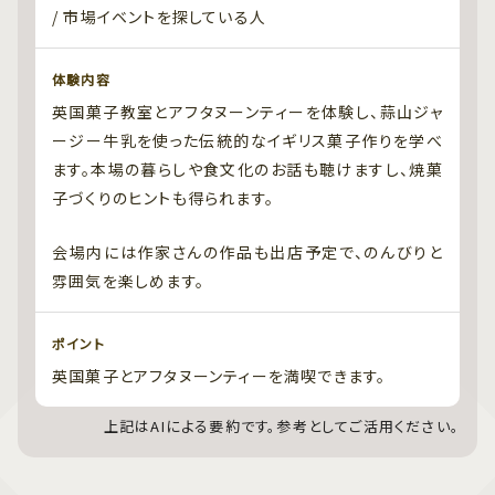
/ 市場イベントを探している人
体験内容
英国菓子教室とアフタヌーンティーを体験し、蒜山ジャ
ージー牛乳を使った伝統的なイギリス菓子作りを学べ
ます。本場の暮らしや食文化のお話も聴けますし、焼菓
子づくりのヒントも得られます。
会場内には作家さんの作品も出店予定で、のんびりと
雰囲気を楽しめます。
ポイント
英国菓子とアフタヌーンティーを満喫できます。
上記はAIによる要約です。参考としてご活用ください。