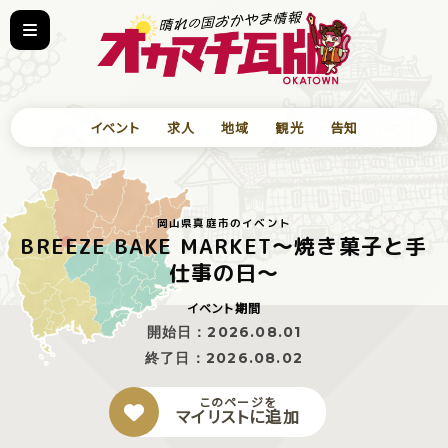
イベント
求人
地域
観光
告知
岡山県真庭市のイベント
BREEZE BAKE MARKET〜焼き菓子と手
仕事の日〜
イベント期間
開始日：
2026.08.01
終了日：
2026.08.02
このページを
マイリストに追加