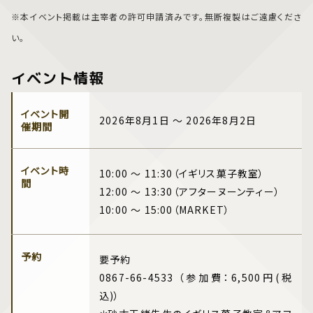
※本イベント掲載は主宰者の許可申請済みです。無断複製はご遠慮くださ
い。
イベント情報
イベント開
2026年8月1日 ～ 2026年8月2日
催期間
イベント時
10:00 ～ 11:30（イギリス菓子教室）
間
12:00 ～ 13:30（アフターヌーンティー）
10:00 ～ 15:00（MARKET）
予約
要予約
0867-66-4533 （参加費：6,500円(税
込)）