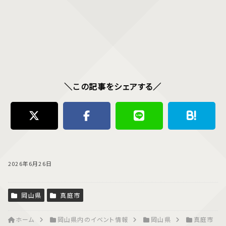
＼この記事をシェアする／
2026年6月26日
岡山県
真庭市
ホーム
岡山県内のイベント情報
岡山県
真庭市