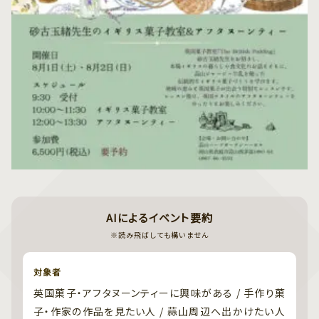
AIによるイベント要約
※読み飛ばしても構いません
対象者
英国菓子・アフタヌーンティーに興味がある / 手作り菓
子・作家の作品を見たい人 / 蒜山周辺へ出かけたい人