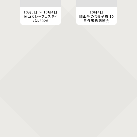
10月3日 ～ 10月4日
10月4日
岡山カレーフェスティ
岡山手のひら子猫 10
バル2026
月保護猫譲渡会