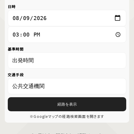
日時
基準時間
交通手段
経路を表示
※Googleマップの経路検索画面を開きます