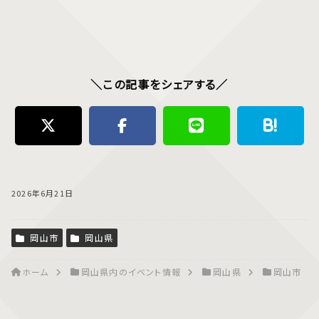
＼この記事をシェアする／
2026年6月21日
岡山市
岡山県
ホーム
岡山県内のイベント情報
岡山県
岡山市