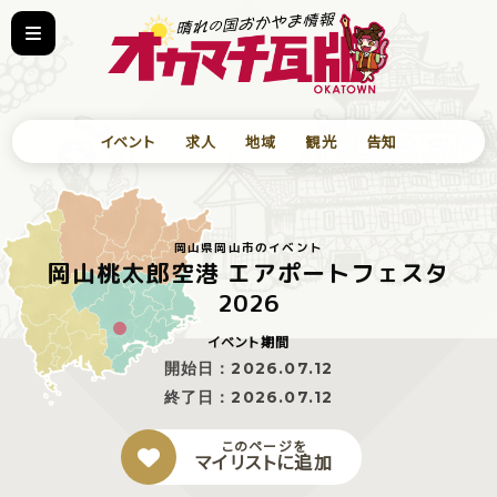
イベント
求人
地域
観光
告知
岡山県岡山市のイベント
岡山桃太郎空港 エアポートフェスタ
2026
イベント期間
開始日：
2026.07.12
終了日：
2026.07.12
このページを
マイリストに追加