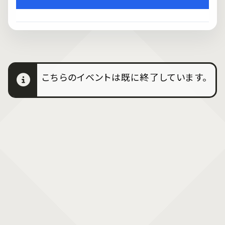
こちらのイベントは既に終了しています。