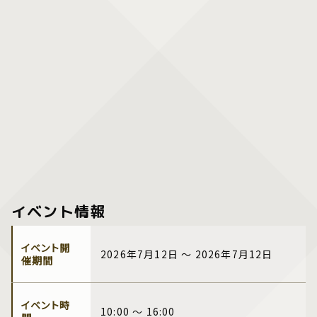
イベント情報
イベント開
2026年7月12日 ～ 2026年7月12日
催期間
イベント時
10:00 ～ 16:00