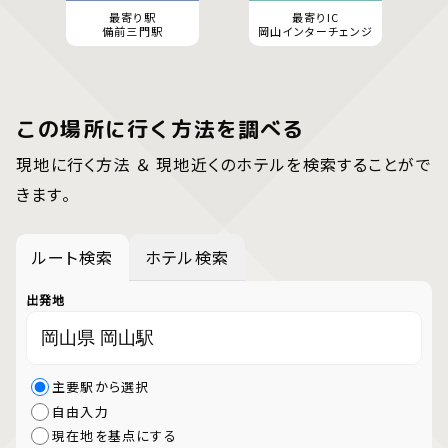
最寄り駅
最寄りIC
備前三門駅
岡山インターチェンジ
この場所に行く方法を調べる
現地に行く方法 ＆ 現地近くのホテルを検索することがで
きます。
ルート検索
ホテル検索
出発地
主要駅から選択
自由入力
現在地を基点にする