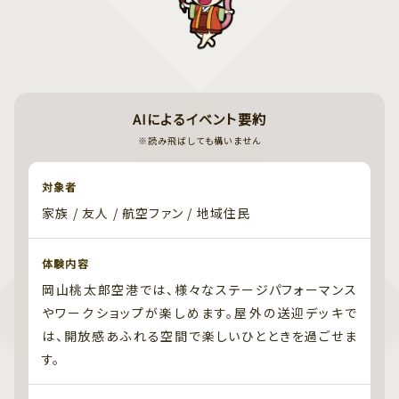
AIによるイベント要約
※読み飛ばしても構いません
対象者
家族 / 友人 / 航空ファン / 地域住民
体験内容
岡山桃太郎空港では、様々なステージパフォーマンス
やワークショップが楽しめます。屋外の送迎デッキで
は、開放感あふれる空間で楽しいひとときを過ごせま
す。