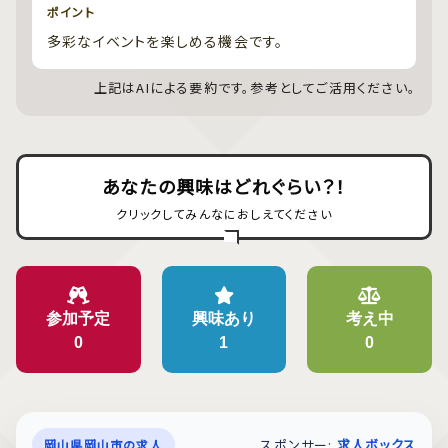
ポイント
多彩なイベントを楽しめる機会です。
上記はAIによる要約です。参考としてご活用ください。
あなたの興味はどれぐらい？！
クリックしてみんなにおしえてください
参加予定
興味あり
考え中
0
1
0
スポンサー:
求人ボックス
岡山県岡山市の求人