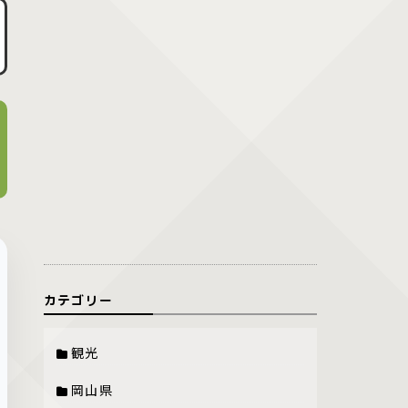
カテゴリー
観光
岡山県