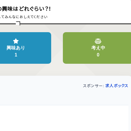
の興味はどれぐらい？！
してみんなにおしえてください
興味あり
考え中
1
0
スポンサー:
求人ボックス