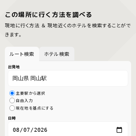
この場所に行く方法を調べる
現地に行く方法 ＆ 現地近くのホテルを検索することがで
きます。
ルート検索
ホテル検索
出発地
主要駅から選択
自由入力
現在地を基点にする
日時