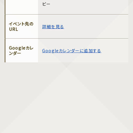
ビー
イベント先の
詳細を見る
URL
Googleカレ
Googleカレンダーに追加する
ンダー