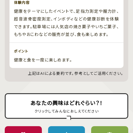
体験内容
健康をテーマにしたイベントで、足指力測定や握力計、
超音波骨密度測定、インボディなどの健康診断を体験
できます。駐車場には人気店の焼き菓子やいちご菓子、
もちやおこわなどの販売が並び、食も楽しめます。
ポイント
健康と食を一度に楽しめます。
上記はAIによる要約です。参考としてご活用ください。
あなたの興味はどれぐらい？！
クリックしてみんなにおしえてください