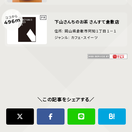
ココから
496m
下山さんちのお茶 さんすて倉敷店
住所: 岡山県倉敷市阿知１丁目１－１
ジャンル: カフェ・スイーツ
＼この記事をシェアする／