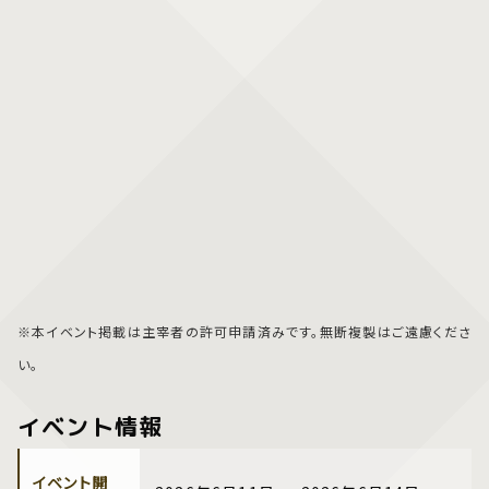
※本イベント掲載は主宰者の許可申請済みです。無断複製はご遠慮くださ
い。
イベント情報
イベント開