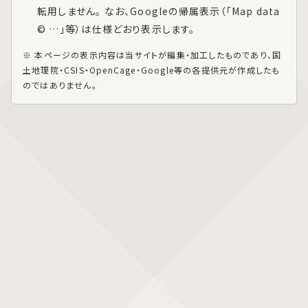
転用しません。 なお、Googleの帰属表示（「Map data
© …」等）は仕様どおり表示します。
※ 本ページの表示内容は当サイトが編集・加工したものであり、国
土地理院・CSIS・OpenCage・Google等の各提供元が作成したも
のではありません。