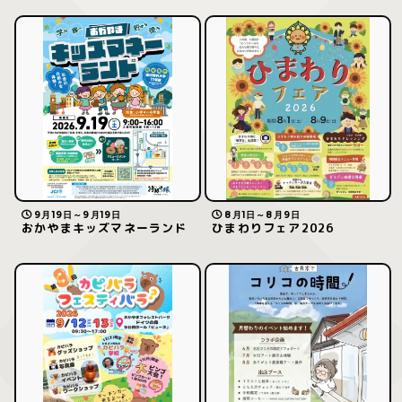
9月19日～9月19日
8月1日～8月9日
おかやまキッズマネーランド
ひまわりフェア2026