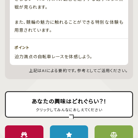
戦が見られます。
また、競輪の魅力に触れることができる特別な体験も
用意されています。
ポイント
迫力満点の自転車レースを体感しよう。
上記はAIによる要約です。参考としてご活用ください。
あなたの興味はどれぐらい？！
クリックしてみんなにおしえてください