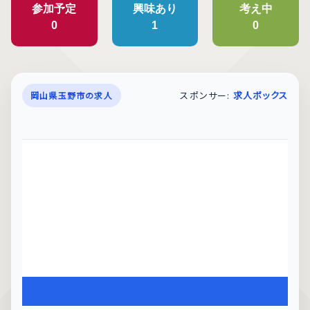
参加予定
興味あり
考え中
0
1
0
スポンサー:
求人ボックス
岡山県玉野市の求人