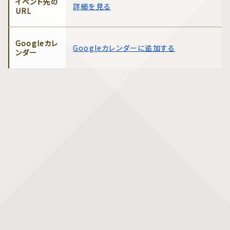
イベント先の
詳細を見る
URL
Googleカレ
Googleカレンダーに追加する
ンダー