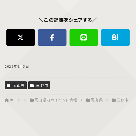
＼この記事をシェアする／
2026年6月3日
岡山県
玉野市
ホーム
岡山県内のイベント情報
岡山県
玉野市