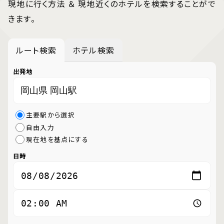
現地に行く方法 ＆ 現地近くのホテルを検索することがで
きます。
ルート検索
ホテル検索
出発地
主要駅から選択
自由入力
現在地を基点にする
日時