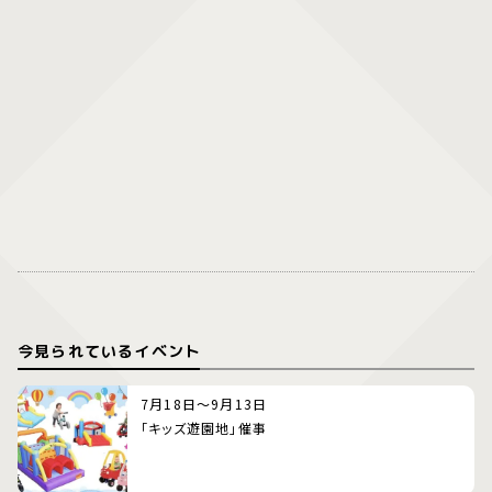
今見られているイベント
7月18日～9月13日
「キッズ遊園地」催事