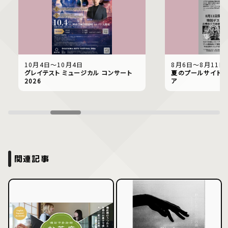
10月4日〜10月4日
8月6日〜8月11日
グレイテスト ミュージカル コンサート
夏のプールサイドで
2026
ア
関連記事