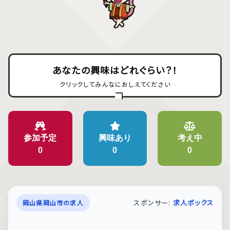
あなたの興味はどれぐらい？！
クリックしてみんなにおしえてください
参加予定
興味あり
考え中
0
0
0
スポンサー:
求人ボックス
岡山県岡山市の求人