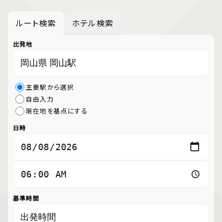
ルート検索
ホテル検索
出発地
主要駅から選択
自由入力
現在地を基点にする
日時
基準時間