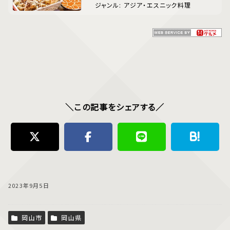
ジャンル: アジア・エスニック料理
＼この記事をシェアする／
2023年9月5日
岡山市
岡山県