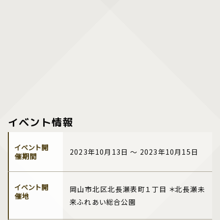
イベント情報
イベント開
2023年10月13日 ～ 2023年10月15日
催期間
イベント開
岡山市北区北長瀬表町１丁目 ＊北長瀬未
催地
来ふれあい総合公園