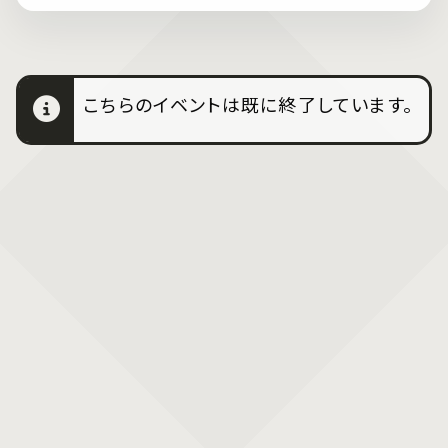
こちらのイベントは既に終了しています。