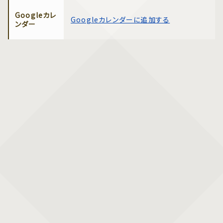
Googleカレ
Googleカレンダーに追加する
ンダー