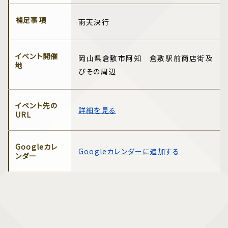
補足事項
雨天決行
イベント開催
岡山県倉敷市阿知 倉敷駅前商店街及
地
びその周辺
イベント先の
詳細を見る
URL
Googleカレ
Googleカレンダーに追加する
ンダー