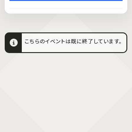
こちらのイベントは既に終了しています。