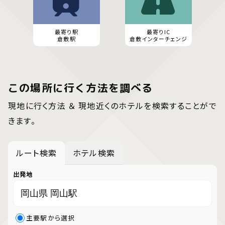
最寄り駅
最寄りIC
倉敷駅
倉敷インターチェンジ
この場所に行く方法を調べる
現地に行く方法 ＆ 現地近くのホテルを検索することがで
きます。
ルート検索
ホテル検索
出発地
主要駅から選択