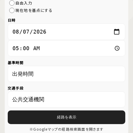
自由入力
現在地を基点にする
日時
基準時間
交通手段
経路を表示
※Googleマップの経路検索画面を開きます