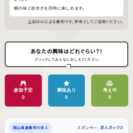
朝の味と街歩きを同時に楽しめます。
上記はAIによる要約です。参考としてご活用ください。
あなたの興味はどれぐらい？！
クリックしてみんなにおしえてください
参加予定
興味あり
考え中
0
0
0
スポンサー:
求人ボックス
岡山県倉敷市の求人