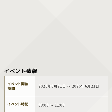
イベント情報
イベント開催
2026年6月21日 ～ 2026年6月21日
期間
イベント時間
08:00 ～ 11:00