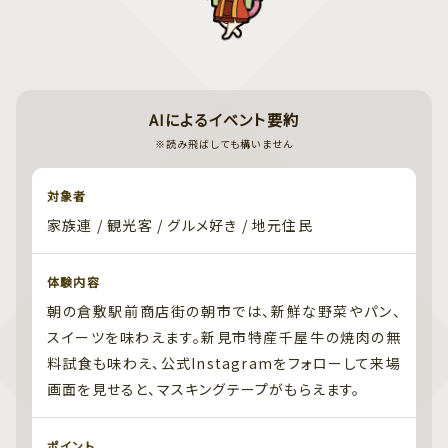
AIによるイベント要約
※読み飛ばしても構いません
対象者
家族連 / 観光客 / グルメ好き / 地元住民
体験内容
朝の倉敷駅前商店街の朝市では、新鮮な野菜やパン、
スイーツを味わえます。新見市特産千屋牛の焼肉の無
料試食も味わえ、公式Instagramをフォローして来場
画面を見せると、マスキングテープがもらえます。
ポイント