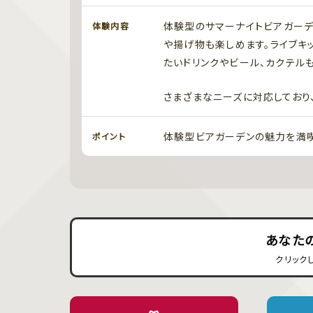
体験型のサマーナイトビアガーデ
体験内容
や揚げ物も楽しめます。ライブキ
たいドリンクやビール、カクテル
さまざまなニーズに対応しており
体験型ビアガーデンの魅力を満喫
ポイント
あなた
クリック