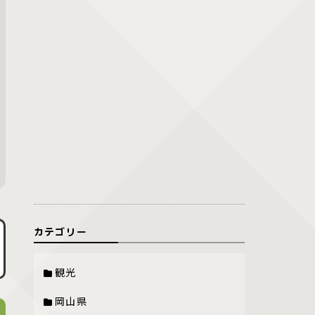
カテゴリー
観光
岡山県