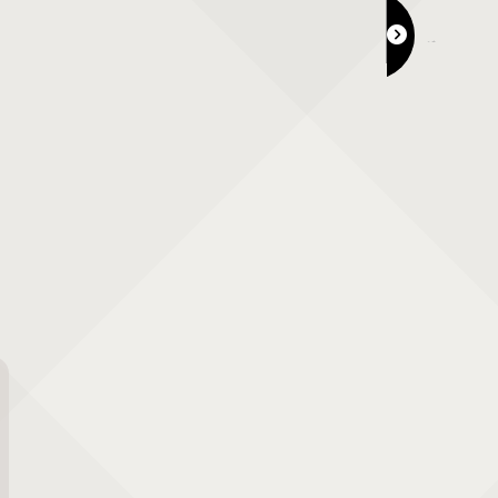
グルメフェア イオンモール岡山