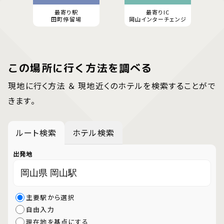
最寄り駅
最寄りIC
田町停留場
岡山インターチェンジ
この場所に行く方法を調べる
現地に行く方法 ＆ 現地近くのホテルを検索することがで
きます。
ルート検索
ホテル検索
出発地
主要駅から選択
自由入力
現在地を基点にする