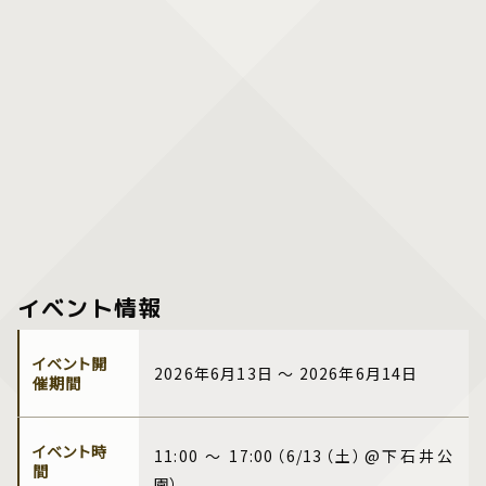
イベント情報
イベント開
2026年6月13日 ～ 2026年6月14日
催期間
イベント時
11:00 ～ 17:00（6/13（土）@下石井公
間
園）