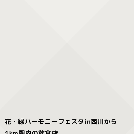
花・緑ハーモニーフェスタin西川から
1km圏内の飲食店