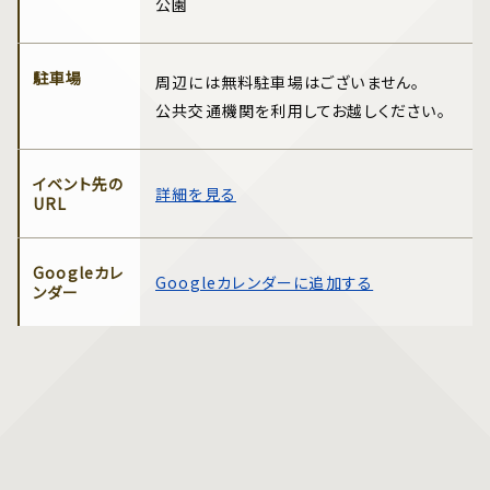
公園
駐車場
周辺には無料駐車場はございません。
公共交通機関を利用してお越しください。
イベント先の
詳細を見る
URL
Googleカレ
Googleカレンダーに追加する
ンダー