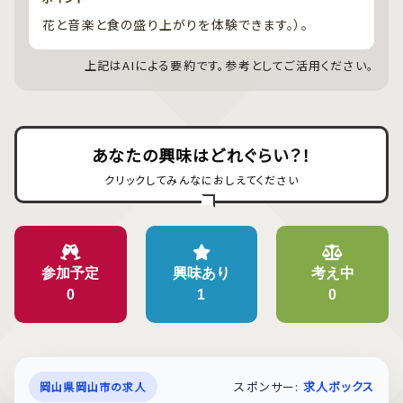
花と音楽と食の盛り上がりを体験できます。）。
上記はAIによる要約です。参考としてご活用ください。
あなたの興味はどれぐらい？！
クリックしてみんなにおしえてください
参加予定
興味あり
考え中
0
1
0
スポンサー:
求人ボックス
岡山県岡山市の求人