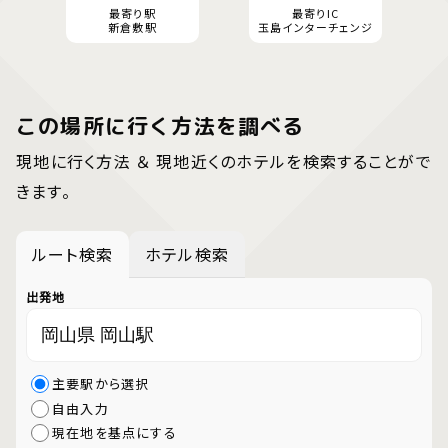
最寄り駅
最寄りIC
新倉敷駅
玉島インターチェンジ
この場所に行く方法を調べる
現地に行く方法 ＆ 現地近くのホテルを検索することがで
きます。
ルート検索
ホテル検索
出発地
主要駅から選択
自由入力
現在地を基点にする