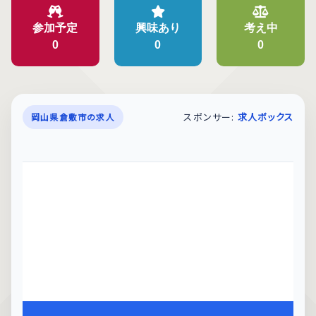
参加予定
興味あり
考え中
0
0
0
スポンサー:
求人ボックス
岡山県倉敷市の求人