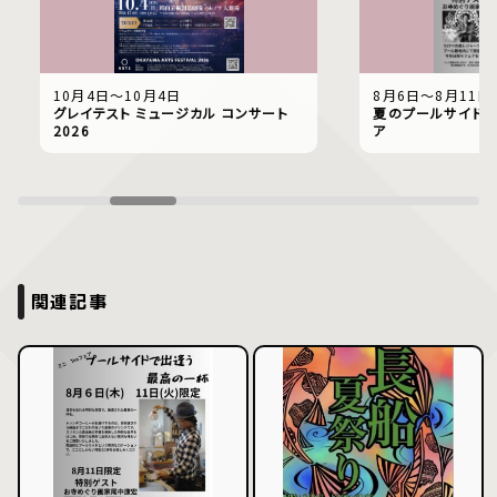
10月4日〜10月4日
8月6日〜8月11日
グレイテスト ミュージカル コンサート
夏のプールサイドで
2026
ア
関連記事