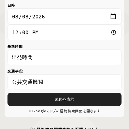
日時
基準時間
交通手段
経路を表示
※Googleマップの経路検索画面を開きます