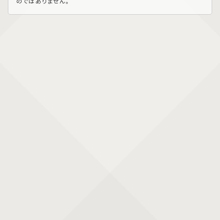
のではありません。