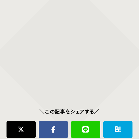
＼この記事をシェアする／