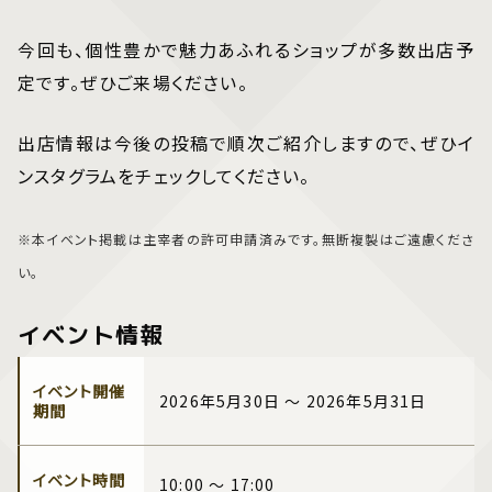
今回も、個性豊かで魅力あふれるショップが多数出店予
定です。ぜひご来場ください。
出店情報は今後の投稿で順次ご紹介しますので、ぜひイ
ンスタグラムをチェックしてください。
※本イベント掲載は主宰者の許可申請済みです。無断複製はご遠慮くださ
い。
イベント情報
イベント開催
2026年5月30日 ～ 2026年5月31日
期間
イベント時間
10:00 ～ 17:00