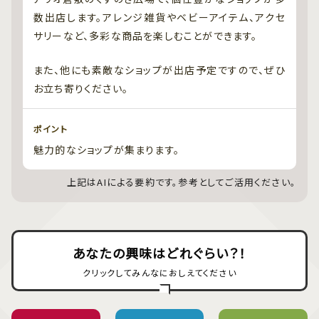
数出店します。アレンジ雑貨やベビーアイテム、アクセ
サリーなど、多彩な商品を楽しむことができます。
また、他にも素敵なショップが出店予定ですので、ぜひ
お立ち寄りください。
ポイント
魅力的なショップが集まります。
上記はAIによる要約です。参考としてご活用ください。
あなたの興味はどれぐらい？！
クリックしてみんなにおしえてください