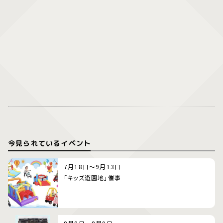
今見られているイベント
7月18日～9月13日
「キッズ遊園地」催事