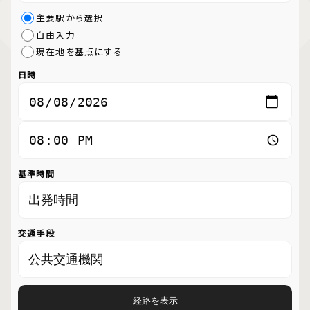
主要駅から選択
自由入力
現在地を基点にする
日時
基準時間
交通手段
経路を表示