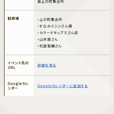
島上の町集会所
駐車場
・上の町集会所
・すなみミシンさん横
・カラードキップスさん前
・山本屋さん
・松屋製麺さん
イベント先の
詳細を見る
URL
Googleカレ
Googleカレンダーに追加する
ンダー