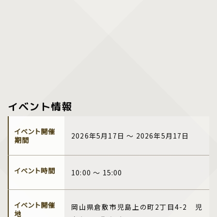
イベント情報
イベント開催
2026年5月17日 ～ 2026年5月17日
期間
イベント時間
10:00 ～ 15:00
イベント開催
岡山県倉敷市児島上の町2丁目4-2 児
地