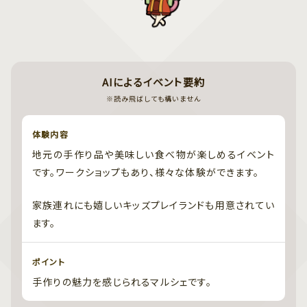
AIによるイベント要約
※読み飛ばしても構いません
体験内容
地元の手作り品や美味しい食べ物が楽しめるイベント
です。ワークショップもあり、様々な体験ができます。
家族連れにも嬉しいキッズプレイランドも用意されてい
ます。
ポイント
手作りの魅力を感じられるマルシェです。