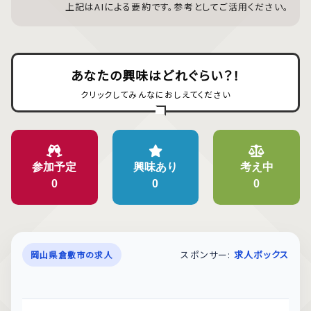
上記はAIによる要約です。参考としてご活用ください。
あなたの興味はどれぐらい？！
クリックしてみんなにおしえてください
参加予定
興味あり
考え中
0
0
0
スポンサー:
求人ボックス
岡山県倉敷市の求人