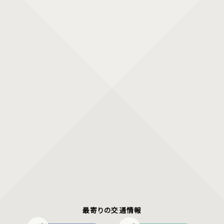
最寄りの交通情報