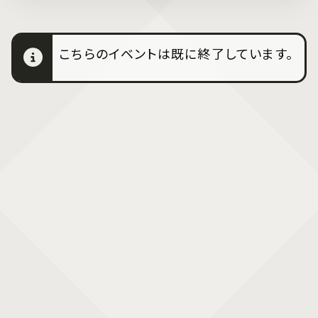
こちらのイベントは既に終了しています。