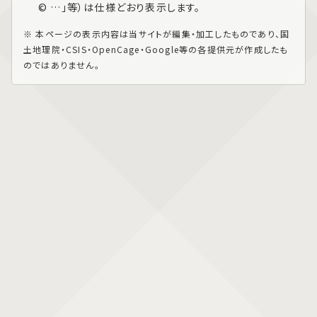
© …」等）は仕様どおり表示します。
※ 本ページの表示内容は当サイトが編集・加工したものであり、国
土地理院・CSIS・OpenCage・Google等の各提供元が作成したも
のではありません。