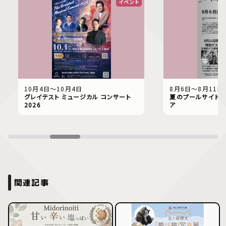
イベント
10月4日〜10月4日
8月6日〜8月11日
グレイテスト ミュージカル コンサート
夏のプールサイドで
2026
ア
関連記事