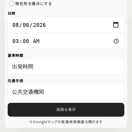
現在地を基点にする
日時
基準時間
交通手段
経路を表示
※Googleマップの経路検索画面を開きます