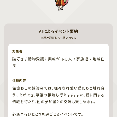
AIによるイベント要約
※読み飛ばしても構いません
対象者
猫好き / 動物愛護に興味がある人 / 家族連 / 地域住
民
体験内容
保護ねこの譲渡会では、様々な可愛い猫たちと触れ合
うことができ、譲渡の相談も行えます。また、猫に関する
情報を得たり、他の参加者との交流も楽しめます。
心温まるひとときを過ごせるイベントです。