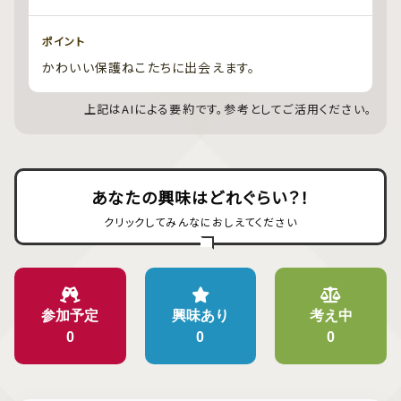
ポイント
かわいい保護ねこたちに出会えます。
上記はAIによる要約です。参考としてご活用ください。
あなたの興味はどれぐらい？！
クリックしてみんなにおしえてください
参加予定
興味あり
考え中
0
0
0