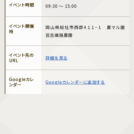
イベント時間
09:30 ～ 15:00
イベント開催
岡山県総社市西郡４１１−１ 農マル園
地
芸吉備路農園
イベント先の
詳細を見る
URL
Googleカレ
Googleカレンダーに追加する
ンダー