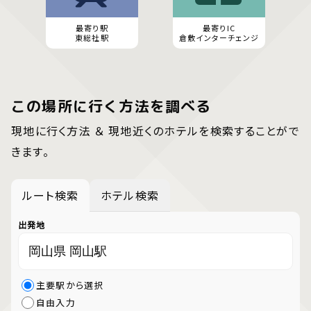
最寄り駅
最寄りIC
東総社駅
倉敷インターチェンジ
この場所に行く方法を調べる
現地に行く方法 ＆ 現地近くのホテルを検索することがで
きます。
ルート検索
ホテル検索
出発地
主要駅から選択
自由入力