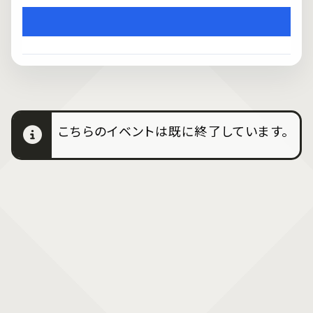
こちらのイベントは既に終了しています。