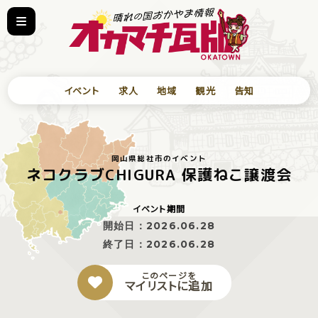
イベント
求人
地域
観光
告知
岡山県総社市のイベント
ネコクラブCHIGURA 保護ねこ譲渡会
イベント期間
開始日：
2026.06.28
終了日：
2026.06.28
このページを
マイリストに追加