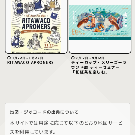
11月22日～11月22日
9月12日～9月12日
RITAWACO APRONERS
ティーカップ・メリーゴーラ
ウンド展 ティーセミナー
「和紅茶を楽しむ」
地図・ジオコードの出典について
本サイトでは用途に応じて以下のとおり地図サービ
スを利用しています。