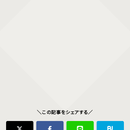
＼この記事をシェアする／