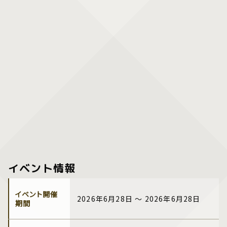
イベント情報
イベント開催
2026年6月28日 ～ 2026年6月28日
期間