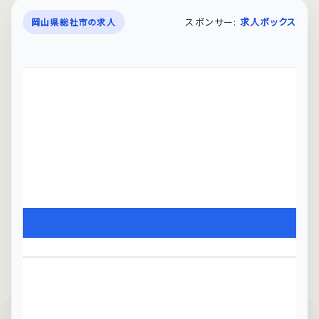
スポンサー:
求人ボックス
岡山県総社市の求人