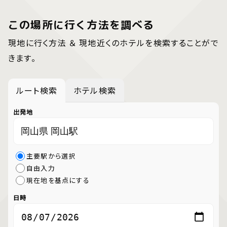
この場所に行く方法を調べる
現地に行く方法 ＆ 現地近くのホテルを検索することがで
きます。
ルート検索
ホテル検索
出発地
主要駅から選択
自由入力
現在地を基点にする
日時