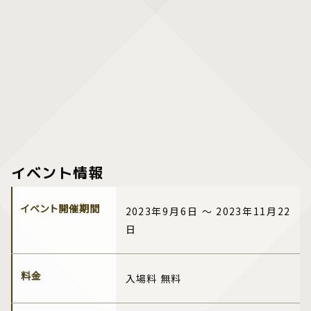
イベント情報
イベント開催期間
2023年9月6日 ～ 2023年11月22
日
料金
入場料 無料