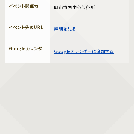
イベント開催地
岡山市内中心部各所
イベント先のURL
詳細を見る
Googleカレンダ
Googleカレンダーに追加する
ー