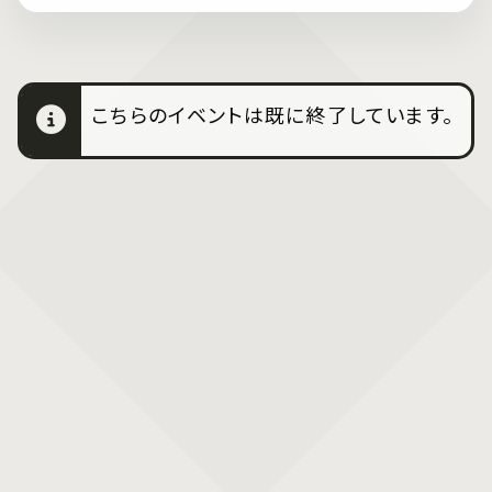
こちらのイベントは既に終了しています。