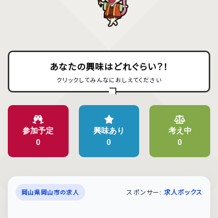
あなたの興味はどれぐらい？！
クリックしてみんなにおしえてください
参加予定
興味あり
考え中
0
0
0
スポンサー:
求人ボックス
岡山県岡山市の求人