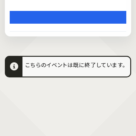
こちらのイベントは既に終了しています。