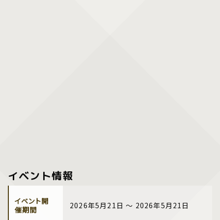
イベント情報
イベント開
2026年5月21日 ～ 2026年5月21日
催期間