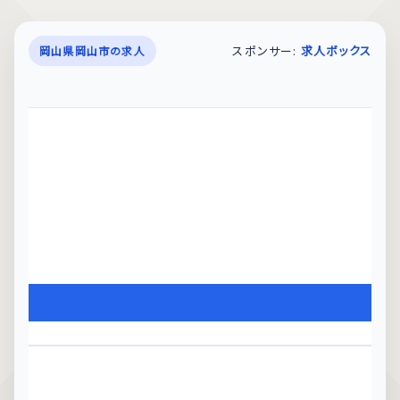
スポンサー:
求人ボックス
岡山県岡山市の求人