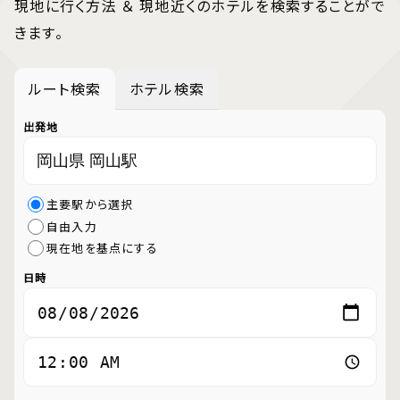
現地に行く方法 ＆ 現地近くのホテルを検索することがで
きます。
ルート検索
ホテル検索
出発地
主要駅から選択
自由入力
現在地を基点にする
日時