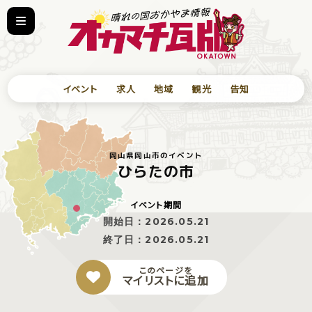
イベント
求人
地域
観光
告知
岡山県岡山市のイベント
ひらたの市
イベント期間
開始日：
2026.05.21
終了日：
2026.05.21
このページを
マイリストに追加