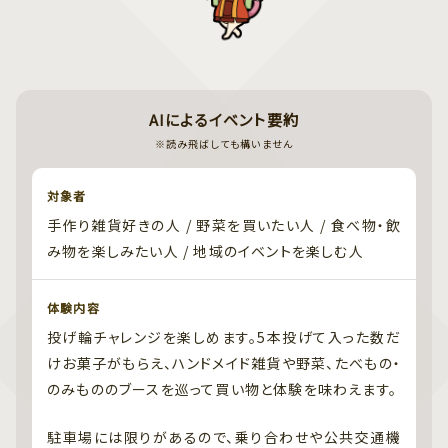
AIによるイベント要約
※読み飛ばしても構いません
対象者
手作り雑貨好きの人 / 野菜を買いたい人 / 食べ物・飲
み物を楽しみたい人 / 地域のイベントを楽しむ人
体験内容
投げ輪チャレンジを楽しめます。5本投げて入った数だ
けお菓子がもらえ、ハンドメイド雑貨や野菜、たべもの・
のみもののブースを巡って買い物と体験を味わえます。
駐車場には限りがあるので、乗り合わせや公共交通機