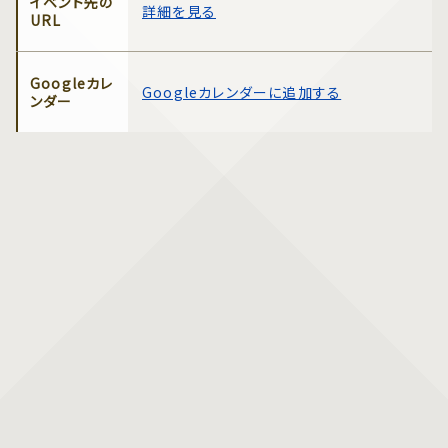
イベント先の
詳細を見る
URL
Googleカレ
Googleカレンダーに追加する
ンダー