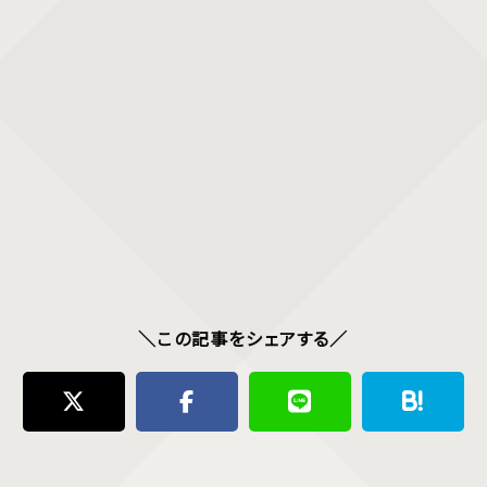
＼この記事をシェアする／