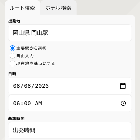
ルート検索
ホテル検索
出発地
主要駅から選択
自由入力
現在地を基点にする
日時
基準時間