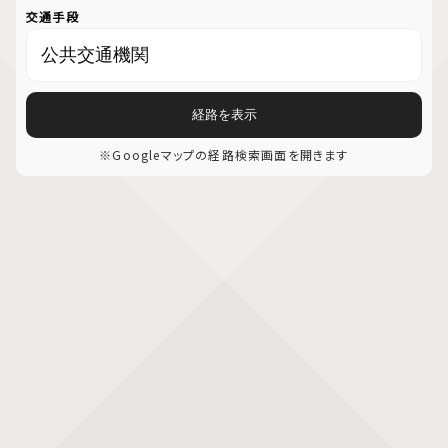
交通手段
経路を表示
※Googleマップの経路検索画面を開きます