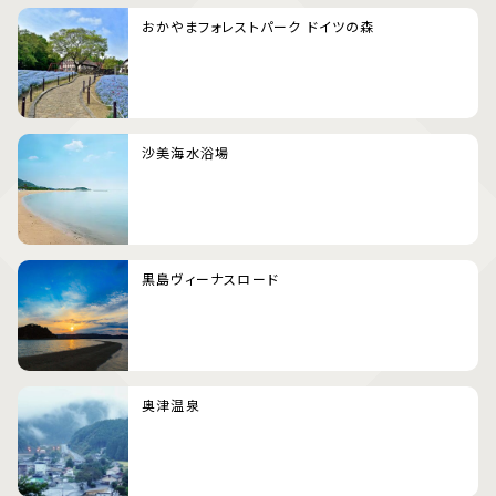
おかやまフォレストパーク ドイツの森
沙美海水浴場
黒島ヴィーナスロード
奥津温泉