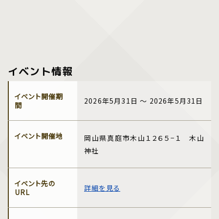
イベント情報
イベント開催期
2026年5月31日 ～ 2026年5月31日
間
イベント開催地
岡山県真庭市木山１２６５−１ 木山
神社
イベント先の
詳細を見る
URL