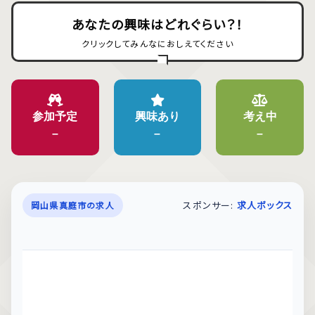
あなたの興味はどれぐらい？！
クリックしてみんなにおしえてください
参加予定
興味あり
考え中
–
–
–
スポンサー:
求人ボックス
岡山県真庭市の求人