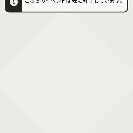
こちらのイベントは既に終了しています。