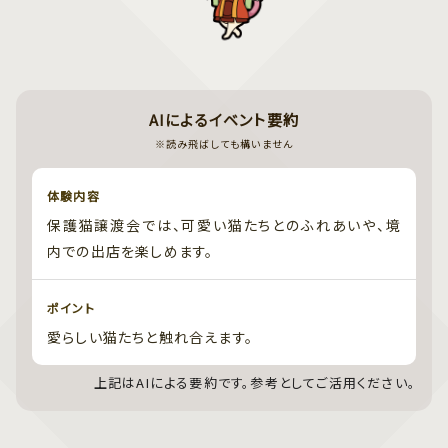
AIによるイベント要約
※読み飛ばしても構いません
体験内容
保護猫譲渡会では、可愛い猫たちとのふれあいや、境
内での出店を楽しめます。
ポイント
愛らしい猫たちと触れ合えます。
上記はAIによる要約です。参考としてご活用ください。