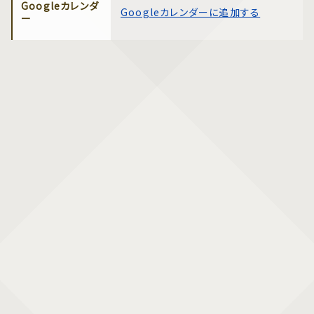
Googleカレンダ
Googleカレンダーに追加する
ー