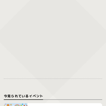
今見られているイベント