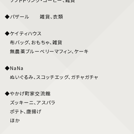
◆パザール 雑貨、衣類
◆ケイティハウス
布バッグ、おもちゃ、雑貨
無農薬ブルーベリーマフィン、ケーキ
◆NaNa
ぬいぐるみ、スコッチエッグ、ガチャガチャ
◆やかげ町家交流館
ズッキーニ、アスパラ
ポテト、唐揚げ
ほか