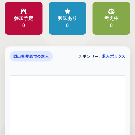
参加予定
興味あり
考え中
0
0
0
スポンサー:
求人ボックス
岡山県井原市の求人