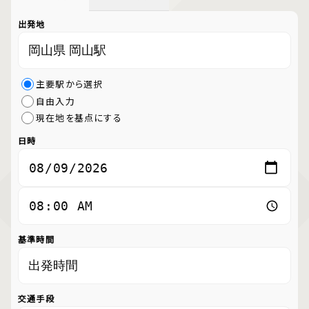
出発地
主要駅から選択
自由入力
現在地を基点にする
日時
基準時間
交通手段