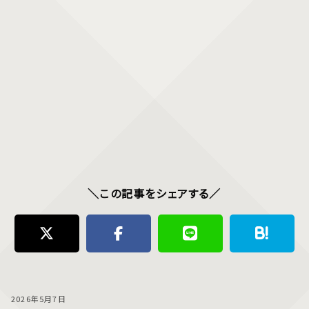
＼この記事をシェアする／
2026年5月7日