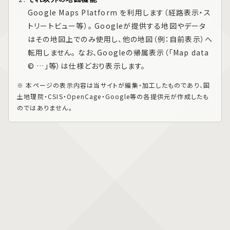
Google Maps Platform
を利用します（経路表示・ス
トリートビュー等）。 Googleが提供する地図やデータ
はその地図上でのみ使用し、他の地図（例：自前表示）へ
転用しません。 なお、Googleの帰属表示（「Map data
© …」等）は仕様どおり表示します。
※ 本ページの表示内容は当サイトが編集・加工したものであり、国
土地理院・CSIS・OpenCage・Google等の各提供元が作成したも
のではありません。