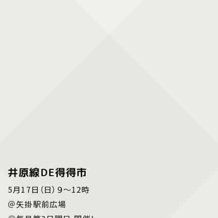
井原線DE得得市
5月17日（日）９～12時
＠矢掛駅前広場