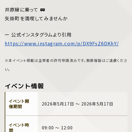
井原線に乗って 🚃
矢掛町を満喫してみませんか
ー 公式インスタグラムより引用
https://www.instagram.com/p/DX9FsZ6DKhY/
※本イベント掲載は主宰者の許可申請済みです。無断複製はご遠慮くださ
い。
イベント情報
イベント開
2026年5月17日 ～ 2026年5月17日
催期間
イベント時
09:00 ～ 12:00
間