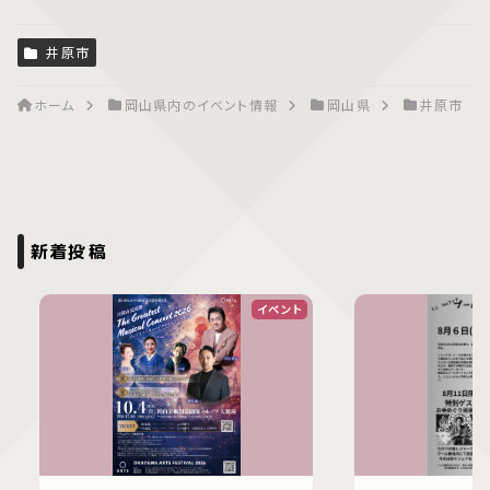
井原市
ホーム
岡山県内のイベント情報
岡山県
井原市
新着投稿
イベント