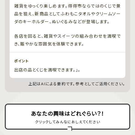
雑貨をゆっくり楽しめます。得得市ならではのくじで景
品を狙え、新商品としてふわもこタオルやクリームソー
ダのキーホルダー、ぬいぐるみなどが登場します。
各店を回ると、雑貨やスイーツの組み合わせを満喫で
き、賑やかな雰囲気を体験できます。
ポイント
出店の品とくじを満喫できます。」。
上記はAIによる要約です。参考としてご活用ください。
あなたの興味はどれぐらい？！
クリックしてみんなにおしえてください