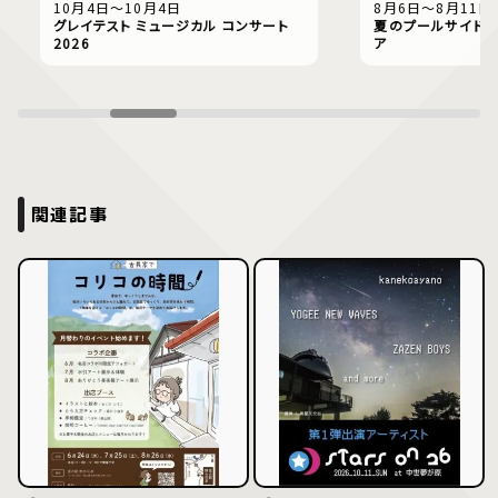
10月4日〜10月4日
8月6日〜8月11日
グレイテスト ミュージカル コンサート
夏のプールサイドで
2026
ア
関連記事