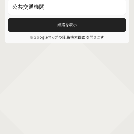
経路を表示
※Googleマップの経路検索画面を開きます