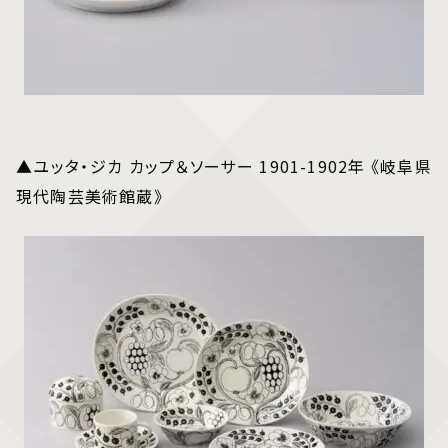
▲ユッタ・ジカ カップ＆ソーサー 1901-1902年 《岐阜県
現代陶芸美術館蔵》