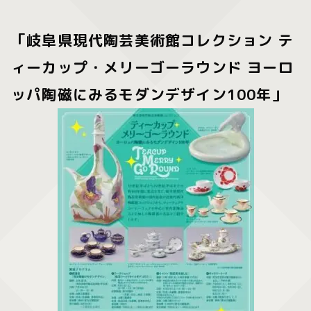
「岐阜県現代陶芸美術館コレクション テ
ィーカップ・メリーゴーラウンド ヨーロ
ッパ陶磁にみるモダンデザイン100年」