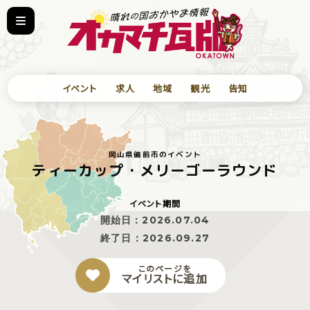
イベント
求人
地域
観光
告知
岡山県備前市のイベント
ティーカップ・メリーゴーラウンド
イベント期間
開始日：
2026.07.04
終了日：
2026.09.27
このページを
マイリストに追加