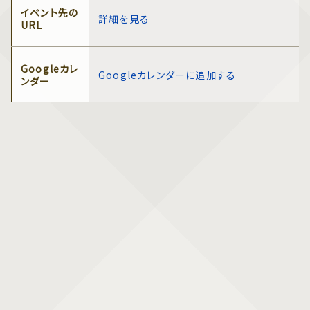
イベント先の
詳細を見る
URL
Googleカレ
Googleカレンダーに追加する
ンダー