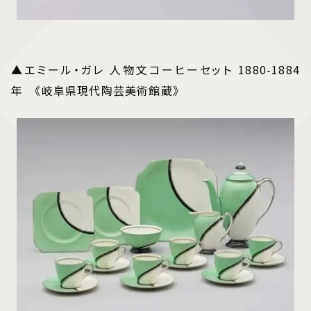
▲エミール・ガレ 人物文コーヒーセット 1880-1884
年 《岐阜県現代陶芸美術館蔵》