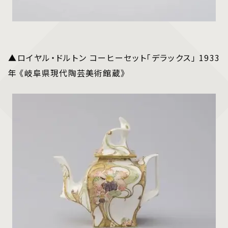
▲ロイヤル・ドルトン コーヒーセット「デラックス」 1933
年 《岐阜県現代陶芸美術館蔵》