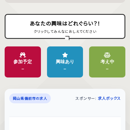
あなたの興味はどれぐらい？！
クリックしてみんなにおしえてください
参加予定
興味あり
考え中
–
–
–
スポンサー:
求人ボックス
岡山県備前市の求人