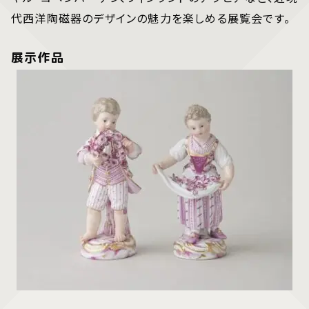
代西洋陶磁器のデザインの魅力を楽しめる展覧会です。
展示作品