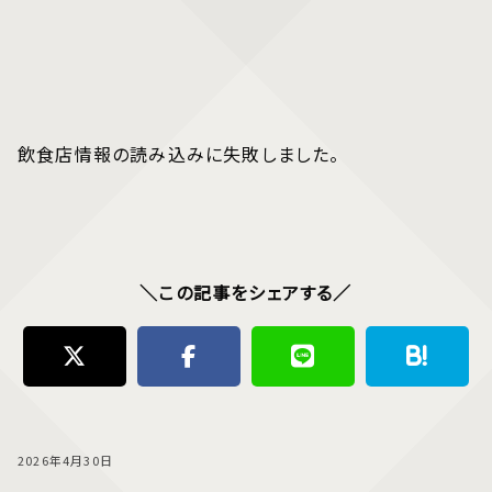
飲食店情報の読み込みに失敗しました。
＼この記事をシェアする／
2026年4月30日