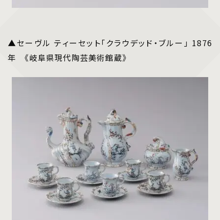
▲セーヴル ティーセット「クラウデッド・ブルー」 1876
年 《岐阜県現代陶芸美術館蔵》