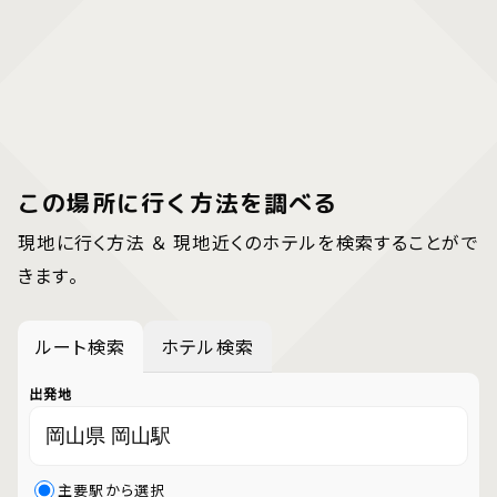
この場所に行く方法を調べる
現地に行く方法 ＆ 現地近くのホテルを検索することがで
きます。
ルート検索
ホテル検索
出発地
主要駅から選択